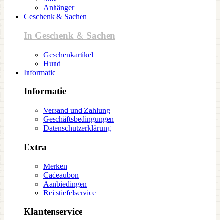
Anhänger
Geschenk & Sachen
In Geschenk & Sachen
Geschenkartikel
Hund
Informatie
Informatie
Versand und Zahlung
Geschäftsbedingungen
Datenschutzerklärung
Extra
Merken
Cadeaubon
Aanbiedingen
Reitstiefelservice
Klantenservice