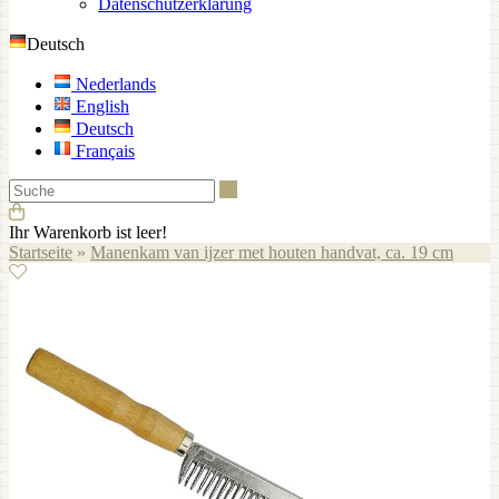
Datenschutzerklärung
Deutsch
Nederlands
English
Deutsch
Français
Suche
Ihr Warenkorb ist leer!
Startseite
»
Manenkam van ijzer met houten handvat, ca. 19 cm