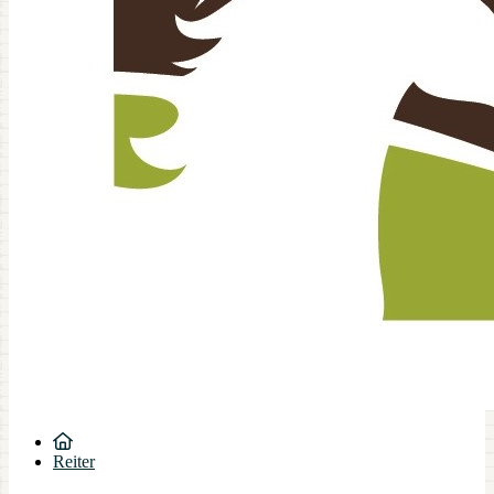
Reiter