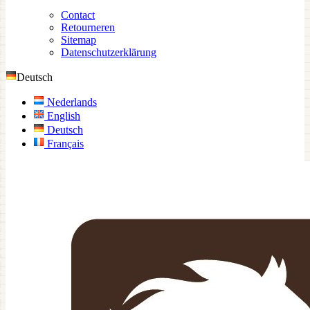
Contact
Retourneren
Sitemap
Datenschutzerklärung
Deutsch
Nederlands
English
Deutsch
Français