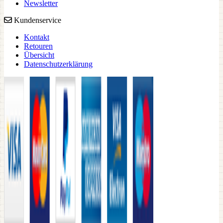
Newsletter
Kundenservice
Kontakt
Retouren
Übersicht
Datenschutzerklärung