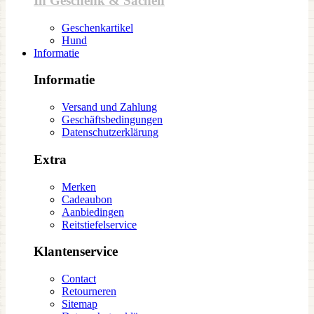
In Geschenk & Sachen
Geschenkartikel
Hund
Informatie
Informatie
Versand und Zahlung
Geschäftsbedingungen
Datenschutzerklärung
Extra
Merken
Cadeaubon
Aanbiedingen
Reitstiefelservice
Klantenservice
Contact
Retourneren
Sitemap