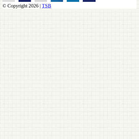
© Copyright 2026 |
TSB