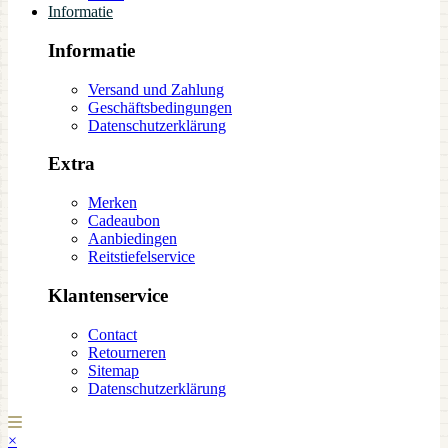
Informatie
Informatie
Versand und Zahlung
Geschäftsbedingungen
Datenschutzerklärung
Extra
Merken
Cadeaubon
Aanbiedingen
Reitstiefelservice
Klantenservice
Contact
Retourneren
Sitemap
Datenschutzerklärung
×