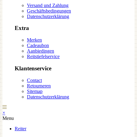
Versand und Zahlung
Geschäftsbedingungen
Datenschutzerklärung
Extra
Merken
Cadeaubon
Aanbiedingen
Reitstiefelservice
Klantenservice
Contact
Retourneren
Sitemap
Datenschutzerklärung
×
Menu
Reiter