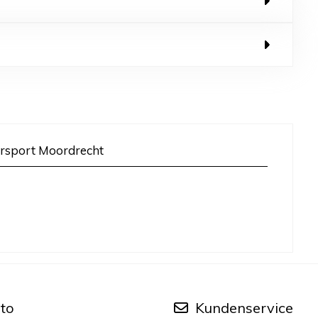
rsport Moordrecht
to
Kundenservice