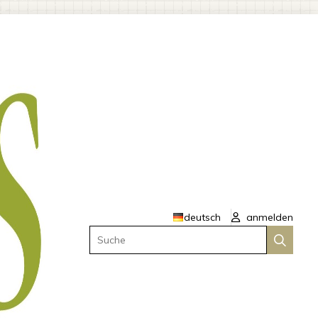
deutsch
anmelden
Suche