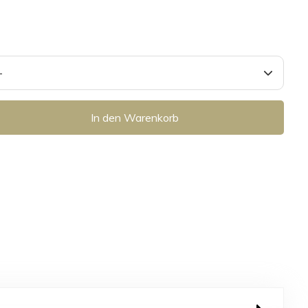
In den Warenkorb