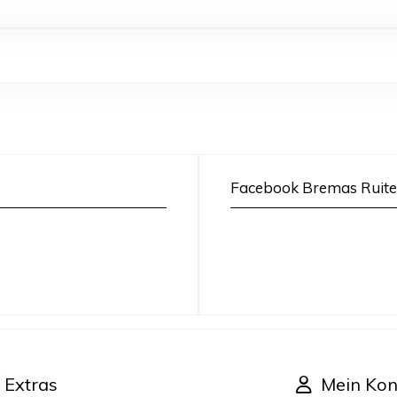
Facebook Bremas Ruite
Extras
Mein Kon