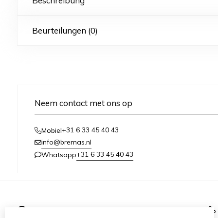
Beschreibung
Beurteilungen (0)
Neem contact met ons op
+31 6 33 45 40 43
Mobiel
info@bremas.nl
+31 6 33 45 40 43
Whatsapp
Informationen