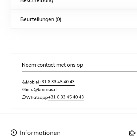
Beschreibung
Beurteilungen (0)
Neem contact met ons op
+31 6 33 45 40 43
Mobiel
info@bremas.nl
+31 6 33 45 40 43
Whatsapp
Informationen