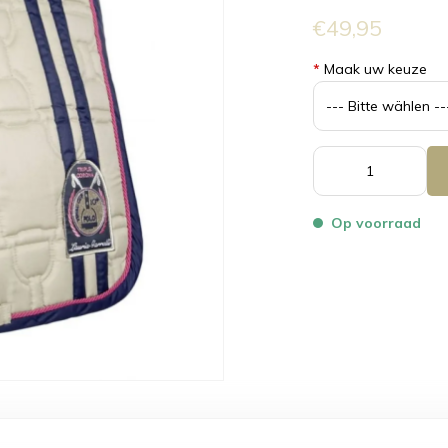
€49,95
*
Maak uw keuze
Op voorraad