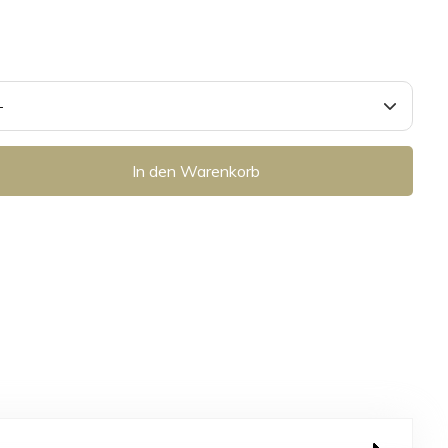
In den Warenkorb