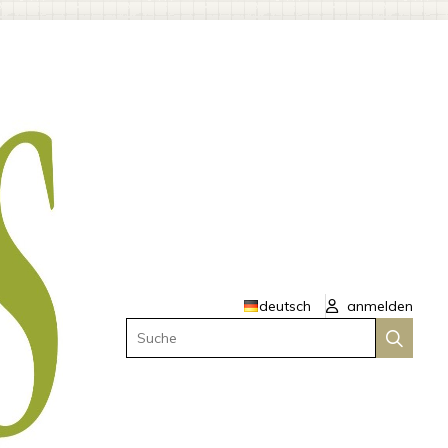
deutsch
anmelden
Suche