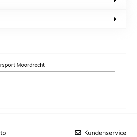
rsport Moordrecht
to
Kundenservice