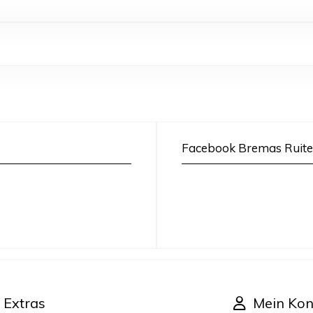
Facebook Bremas Ruite
Extras
Mein Kon