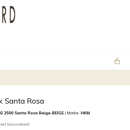
k Santa Rosa
2 2500 Santa Rosa Beige-BEIGE
|
Marke:
HKM
niet beoordeeld