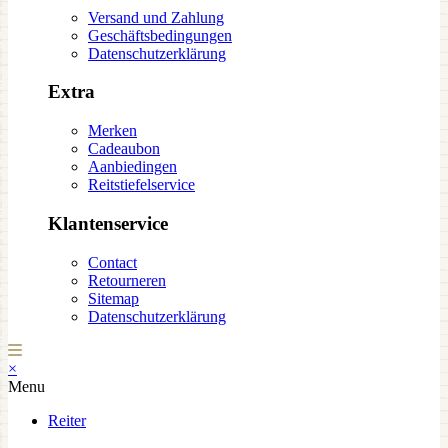
Versand und Zahlung
Geschäftsbedingungen
Datenschutzerklärung
Extra
Merken
Cadeaubon
Aanbiedingen
Reitstiefelservice
Klantenservice
Contact
Retourneren
Sitemap
Datenschutzerklärung
×
Menu
Reiter