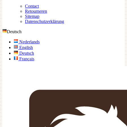
Contact
Retourneren
Sitemap
Datenschutzerklärung
Deutsch
Nederlands
English
Deutsch
Français