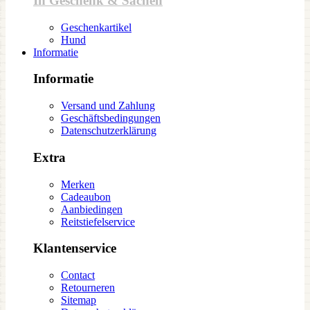
In Geschenk & Sachen
Geschenkartikel
Hund
Informatie
Informatie
Versand und Zahlung
Geschäftsbedingungen
Datenschutzerklärung
Extra
Merken
Cadeaubon
Aanbiedingen
Reitstiefelservice
Klantenservice
Contact
Retourneren
Sitemap