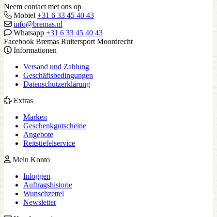
Neem contact met ons op
Mobiel
+31 6 33 45 40 43
info@bremas.nl
Whatsapp
+31 6 33 45 40 43
Facebook Bremas Ruitersport Moordrecht
Informationen
Versand und Zahlung
Geschäftsbedingungen
Datenschutzerklärung
Extras
Marken
Geschenkgutscheine
Angebote
Reitstiefelservice
Mein Konto
Inloggen
Auftragshistorie
Wunschzettel
Newsletter