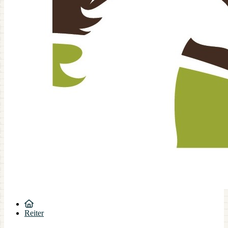
Reiter