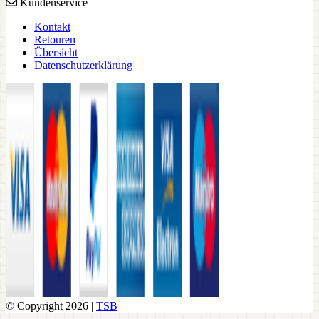
Kundenservice
Kontakt
Retouren
Übersicht
Datenschutzerklärung
© Copyright 2026 |
TSB