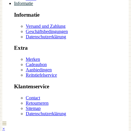
Informatie
Informatie
Versand und Zahlung
Geschäftsbedingungen
Datenschutzerklärung
Extra
Merken
Cadeaubon
Aanbiedingen
Reitstiefelservice
Klantenservice
Contact
Retourneren
Sitemap
Datenschutzerklärung
×