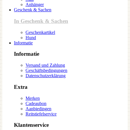
Anhänger
Geschenk & Sachen
In Geschenk & Sachen
Geschenkartikel
Hund
Informatie
Informatie
Versand und Zahlung
Geschäftsbedingungen
Datenschutzerklärung
Extra
Merken
Cadeaubon
Aanbiedingen
Reitstiefelservice
Klantenservice