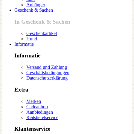
Anhänger
Geschenk & Sachen
In Geschenk & Sachen
Geschenkartikel
Hund
Informatie
Informatie
Versand und Zahlung
Geschäftsbedingungen
Datenschutzerklärung
Extra
Merken
Cadeaubon
Aanbiedingen
Reitstiefelservice
Klantenservice