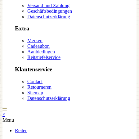
Versand und Zahlung
Geschäftsbedingungen
Datenschutzerklärung
Extra
Merken
Cadeaubon
Aanbiedingen
Reitstiefelservice
Klantenservice
Contact
Retourneren
Sitemap
Datenschutzerklärung
×
Menu
Reiter