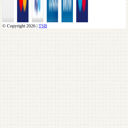
© Copyright 2026 |
TSB