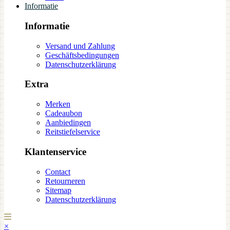
Informatie
Informatie
Versand und Zahlung
Geschäftsbedingungen
Datenschutzerklärung
Extra
Merken
Cadeaubon
Aanbiedingen
Reitstiefelservice
Klantenservice
Contact
Retourneren
Sitemap
Datenschutzerklärung
×