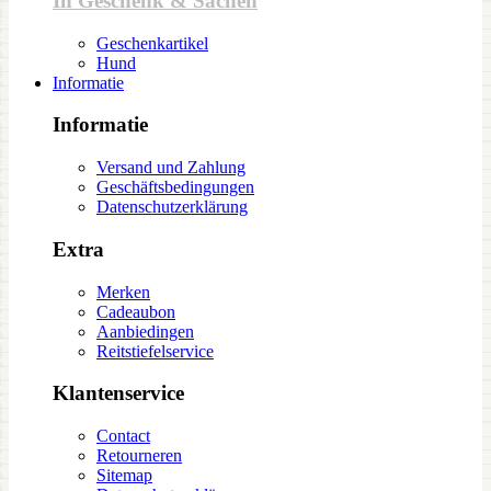
In Geschenk & Sachen
Geschenkartikel
Hund
Informatie
Informatie
Versand und Zahlung
Geschäftsbedingungen
Datenschutzerklärung
Extra
Merken
Cadeaubon
Aanbiedingen
Reitstiefelservice
Klantenservice
Contact
Retourneren
Sitemap