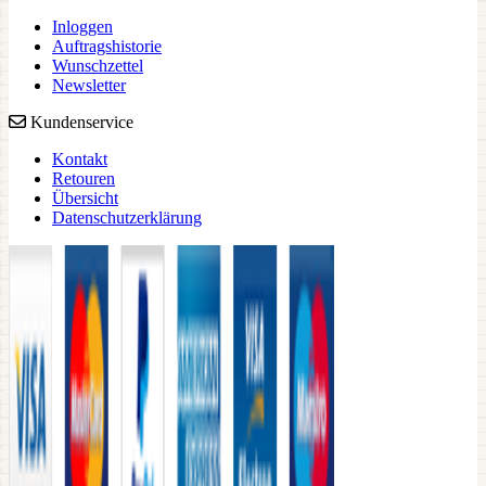
Inloggen
Auftragshistorie
Wunschzettel
Newsletter
Kundenservice
Kontakt
Retouren
Übersicht
Datenschutzerklärung