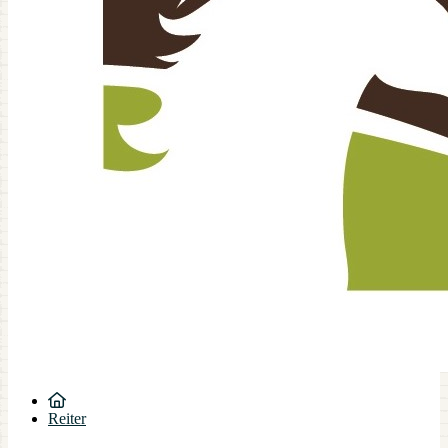
Reiter