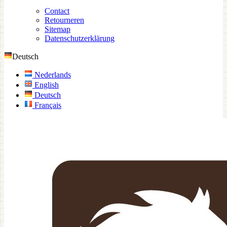
Contact
Retourneren
Sitemap
Datenschutzerklärung
Deutsch
Nederlands
English
Deutsch
Français