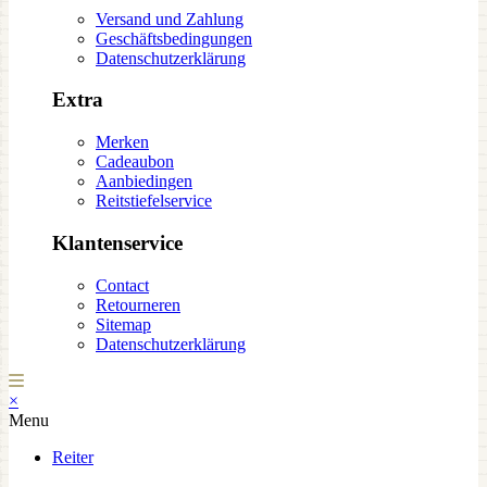
Versand und Zahlung
Geschäftsbedingungen
Datenschutzerklärung
Extra
Merken
Cadeaubon
Aanbiedingen
Reitstiefelservice
Klantenservice
Contact
Retourneren
Sitemap
Datenschutzerklärung
×
Menu
Reiter