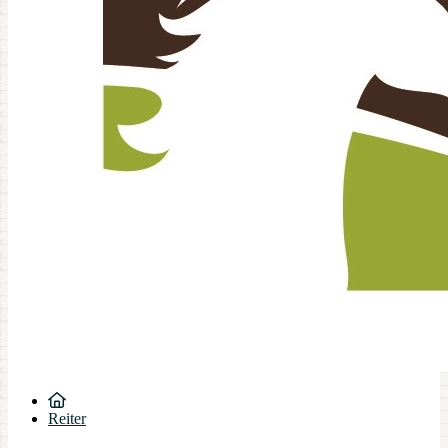
Reiter