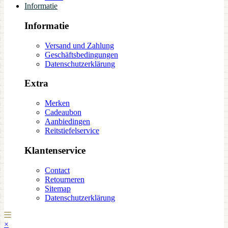
Informatie
Informatie
Versand und Zahlung
Geschäftsbedingungen
Datenschutzerklärung
Extra
Merken
Cadeaubon
Aanbiedingen
Reitstiefelservice
Klantenservice
Contact
Retourneren
Sitemap
Datenschutzerklärung
×