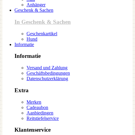
Anhänger
Geschenk & Sachen
In Geschenk & Sachen
Geschenkartikel
Hund
Informatie
Informatie
Versand und Zahlung
Geschäftsbedingungen
Datenschutzerklärung
Extra
Merken
Cadeaubon
Aanbiedingen
Reitstiefelservice
Klantenservice