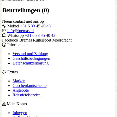
Beurteilungen (0)
Neem contact met ons op
Mobiel
+31 6 33 45 40 43
info@bremas.nl
Whatsapp
+31 6 33 45 40 43
Facebook Bremas Ruitersport Moordrecht
Informationen
Versand und Zahlung
Geschäftsbedingungen
Datenschutzerklärung
Extras
Marken
Geschenkgutscheine
Angebote
Reitstiefelservice
Mein Konto
Inloggen