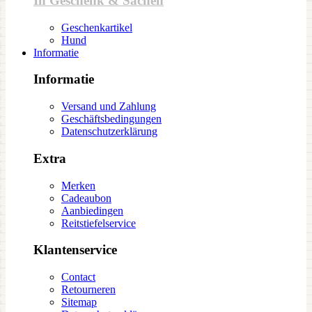
In Geschenk & Sachen
Geschenkartikel
Hund
Informatie
Informatie
Versand und Zahlung
Geschäftsbedingungen
Datenschutzerklärung
Extra
Merken
Cadeaubon
Aanbiedingen
Reitstiefelservice
Klantenservice
Contact
Retourneren
Sitemap