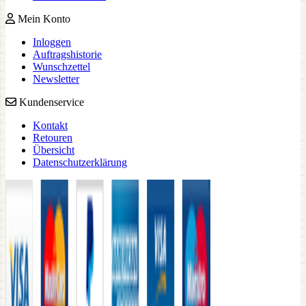
Mein Konto
Inloggen
Auftragshistorie
Wunschzettel
Newsletter
Kundenservice
Kontakt
Retouren
Übersicht
Datenschutzerklärung