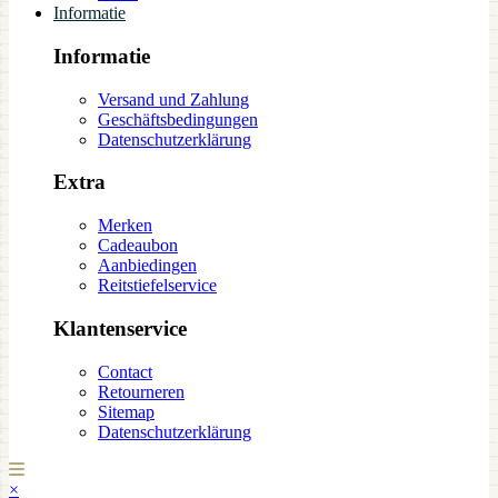
Informatie
Informatie
Versand und Zahlung
Geschäftsbedingungen
Datenschutzerklärung
Extra
Merken
Cadeaubon
Aanbiedingen
Reitstiefelservice
Klantenservice
Contact
Retourneren
Sitemap
Datenschutzerklärung
×