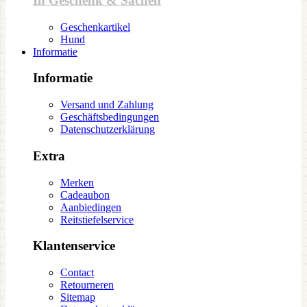
In Geschenk & Sachen
Geschenkartikel
Hund
Informatie
Informatie
Versand und Zahlung
Geschäftsbedingungen
Datenschutzerklärung
Extra
Merken
Cadeaubon
Aanbiedingen
Reitstiefelservice
Klantenservice
Contact
Retourneren
Sitemap