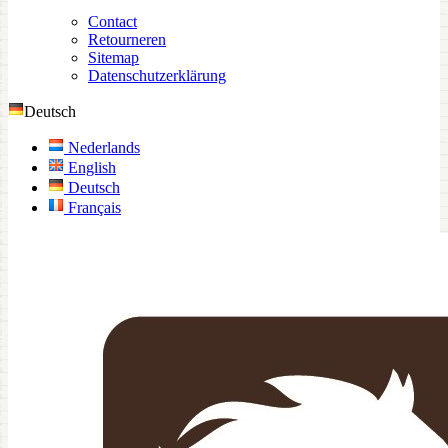
Contact
Retourneren
Sitemap
Datenschutzerklärung
Deutsch
Nederlands
English
Deutsch
Français