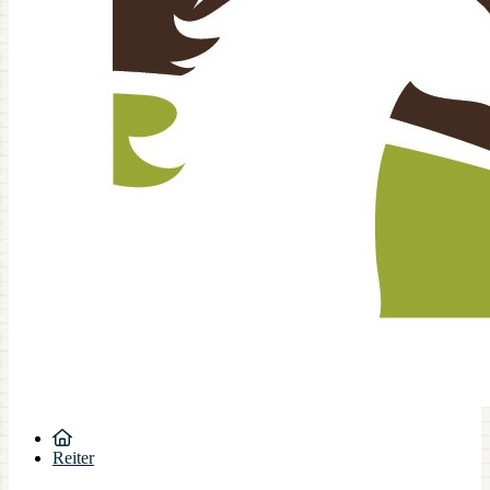
Reiter