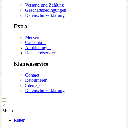
Versand und Zahlung
Geschäftsbedingungen
Datenschutzerklärung
Extra
Merken
Cadeaubon
Aanbiedingen
Reitstiefelservice
Klantenservice
Contact
Retourneren
Sitemap
Datenschutzerklärung
×
Menu
Reiter