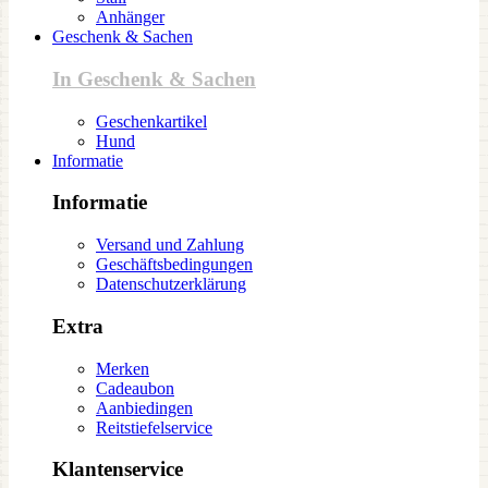
Anhänger
Geschenk & Sachen
In Geschenk & Sachen
Geschenkartikel
Hund
Informatie
Informatie
Versand und Zahlung
Geschäftsbedingungen
Datenschutzerklärung
Extra
Merken
Cadeaubon
Aanbiedingen
Reitstiefelservice
Klantenservice