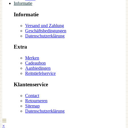
Informatie
Informatie
Versand und Zahlung
Geschäftsbedingungen
Datenschutzerklärung
Extra
Merken
Cadeaubon
Aanbiedingen
Reitstiefelservice
Klantenservice
Contact
Retourneren
Sitemap
Datenschutzerklärung
×