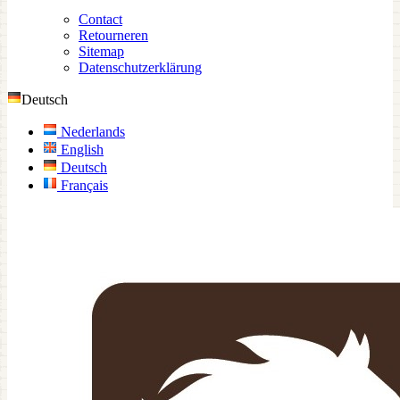
Contact
Retourneren
Sitemap
Datenschutzerklärung
Deutsch
Nederlands
English
Deutsch
Français