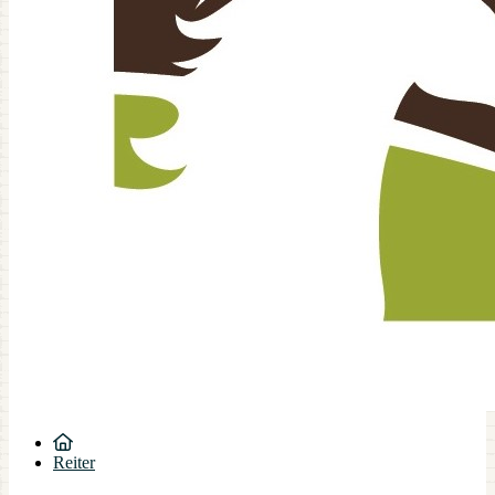
Reiter