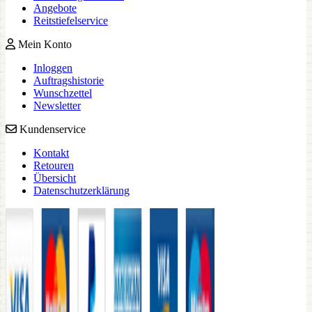
Angebote
Reitstiefelservice
Mein Konto
Inloggen
Auftragshistorie
Wunschzettel
Newsletter
Kundenservice
Kontakt
Retouren
Übersicht
Datenschutzerklärung