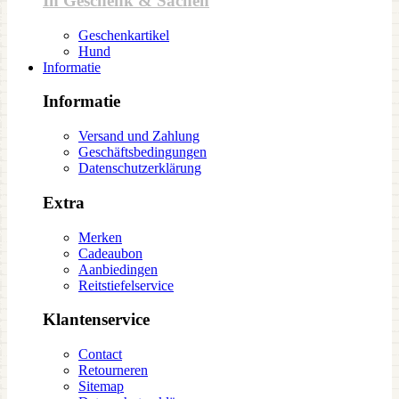
In Geschenk & Sachen
Geschenkartikel
Hund
Informatie
Informatie
Versand und Zahlung
Geschäftsbedingungen
Datenschutzerklärung
Extra
Merken
Cadeaubon
Aanbiedingen
Reitstiefelservice
Klantenservice
Contact
Retourneren
Sitemap