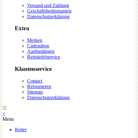
Versand und Zahlung
Geschäftsbedingungen
Datenschutzerklärung
Extra
Merken
Cadeaubon
Aanbiedingen
Reitstiefelservice
Klantenservice
Contact
Retourneren
Sitemap
Datenschutzerklärung
×
Menu
Reiter