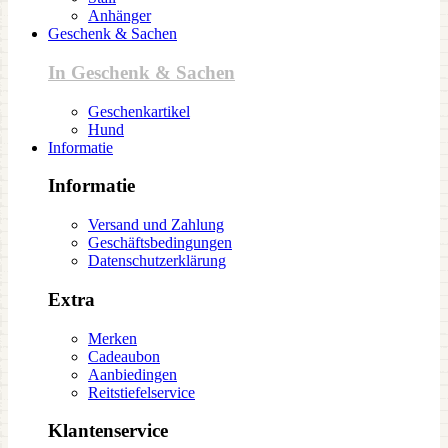
Anhänger
Geschenk & Sachen
In Geschenk & Sachen
Geschenkartikel
Hund
Informatie
Informatie
Versand und Zahlung
Geschäftsbedingungen
Datenschutzerklärung
Extra
Merken
Cadeaubon
Aanbiedingen
Reitstiefelservice
Klantenservice