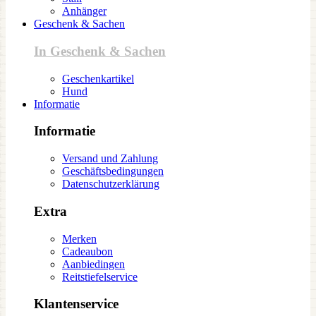
Anhänger
Geschenk & Sachen
In Geschenk & Sachen
Geschenkartikel
Hund
Informatie
Informatie
Versand und Zahlung
Geschäftsbedingungen
Datenschutzerklärung
Extra
Merken
Cadeaubon
Aanbiedingen
Reitstiefelservice
Klantenservice