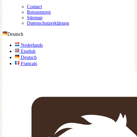
Contact
Retourneren
Sitemap
Datenschutzerklärung
Deutsch
Nederlands
English
Deutsch
Français