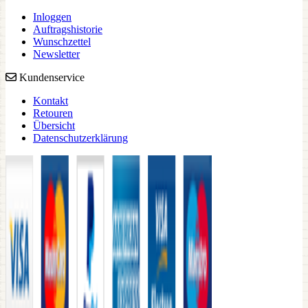
Inloggen
Auftragshistorie
Wunschzettel
Newsletter
Kundenservice
Kontakt
Retouren
Übersicht
Datenschutzerklärung