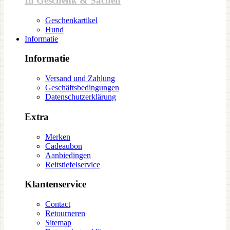
In Geschenk & Sachen
Geschenkartikel
Hund
Informatie
Informatie
Versand und Zahlung
Geschäftsbedingungen
Datenschutzerklärung
Extra
Merken
Cadeaubon
Aanbiedingen
Reitstiefelservice
Klantenservice
Contact
Retourneren
Sitemap