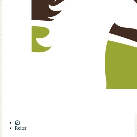
Reiter