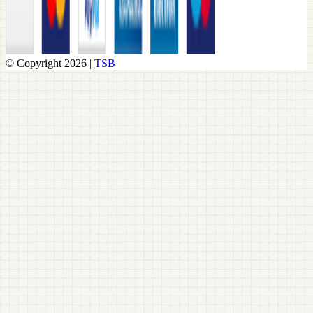
© Copyright 2026 |
TSB