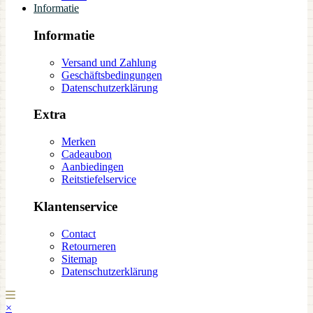
Informatie
Informatie
Versand und Zahlung
Geschäftsbedingungen
Datenschutzerklärung
Extra
Merken
Cadeaubon
Aanbiedingen
Reitstiefelservice
Klantenservice
Contact
Retourneren
Sitemap
Datenschutzerklärung
×