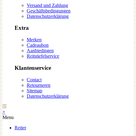
Versand und Zahlung
Geschäftsbedingungen
Datenschutzerklärung
Extra
Merken
Cadeaubon
Aanbiedingen
Reitstiefelservice
Klantenservice
Contact
Retourneren
Sitemap
Datenschutzerklärung
×
Menu
Reiter