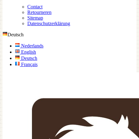
Contact
Retourneren
Sitemap
Datenschutzerklärung
Deutsch
Nederlands
English
Deutsch
Français