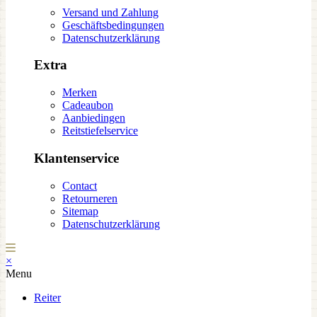
Versand und Zahlung
Geschäftsbedingungen
Datenschutzerklärung
Extra
Merken
Cadeaubon
Aanbiedingen
Reitstiefelservice
Klantenservice
Contact
Retourneren
Sitemap
Datenschutzerklärung
×
Menu
Reiter