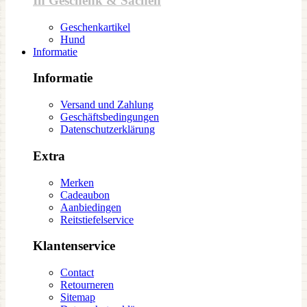
In Geschenk & Sachen
Geschenkartikel
Hund
Informatie
Informatie
Versand und Zahlung
Geschäftsbedingungen
Datenschutzerklärung
Extra
Merken
Cadeaubon
Aanbiedingen
Reitstiefelservice
Klantenservice
Contact
Retourneren
Sitemap