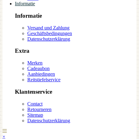
Informatie
Informatie
Versand und Zahlung
Geschäftsbedingungen
Datenschutzerklärung
Extra
Merken
Cadeaubon
Aanbiedingen
Reitstiefelservice
Klantenservice
Contact
Retourneren
Sitemap
Datenschutzerklärung
×