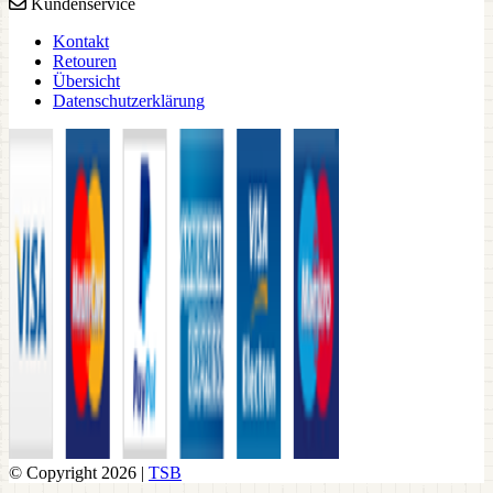
Kundenservice
Kontakt
Retouren
Übersicht
Datenschutzerklärung
© Copyright 2026 |
TSB