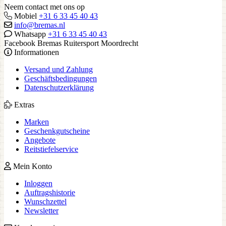
Neem contact met ons op
Mobiel
+31 6 33 45 40 43
info@bremas.nl
Whatsapp
+31 6 33 45 40 43
Facebook Bremas Ruitersport Moordrecht
Informationen
Versand und Zahlung
Geschäftsbedingungen
Datenschutzerklärung
Extras
Marken
Geschenkgutscheine
Angebote
Reitstiefelservice
Mein Konto
Inloggen
Auftragshistorie
Wunschzettel
Newsletter