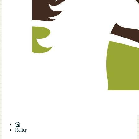
Reiter