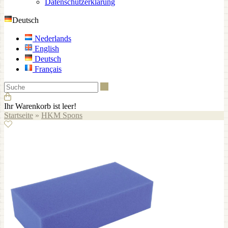
Datenschutzerklärung
Deutsch
Nederlands
English
Deutsch
Français
Suche
Ihr Warenkorb ist leer!
Startseite
»
HKM Spons