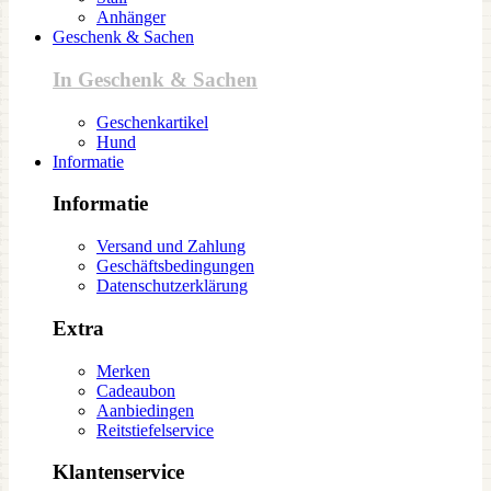
Anhänger
Geschenk & Sachen
In Geschenk & Sachen
Geschenkartikel
Hund
Informatie
Informatie
Versand und Zahlung
Geschäftsbedingungen
Datenschutzerklärung
Extra
Merken
Cadeaubon
Aanbiedingen
Reitstiefelservice
Klantenservice