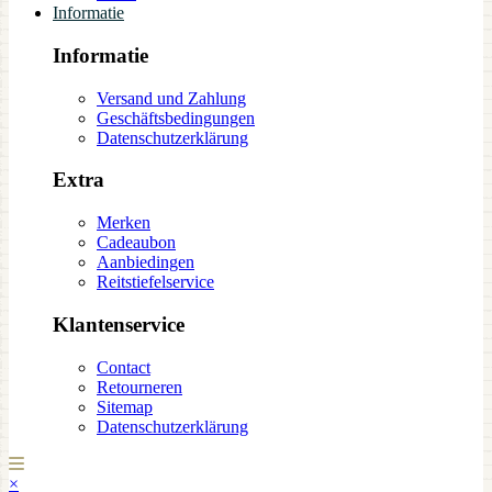
Informatie
Informatie
Versand und Zahlung
Geschäftsbedingungen
Datenschutzerklärung
Extra
Merken
Cadeaubon
Aanbiedingen
Reitstiefelservice
Klantenservice
Contact
Retourneren
Sitemap
Datenschutzerklärung
×