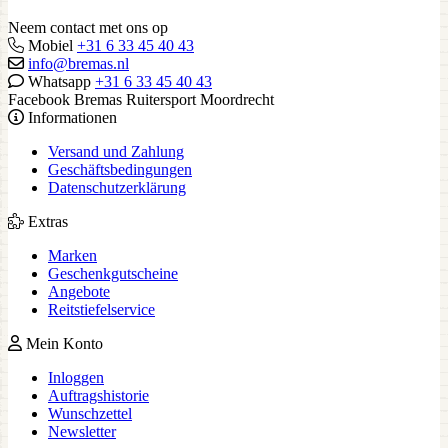
Neem contact met ons op
Mobiel
+31 6 33 45 40 43
info@bremas.nl
Whatsapp
+31 6 33 45 40 43
Facebook Bremas Ruitersport Moordrecht
Informationen
Versand und Zahlung
Geschäftsbedingungen
Datenschutzerklärung
Extras
Marken
Geschenkgutscheine
Angebote
Reitstiefelservice
Mein Konto
Inloggen
Auftragshistorie
Wunschzettel
Newsletter