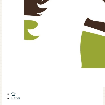
Reiter