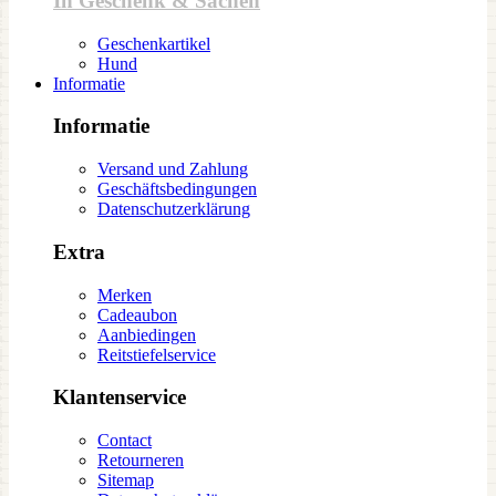
In Geschenk & Sachen
Geschenkartikel
Hund
Informatie
Informatie
Versand und Zahlung
Geschäftsbedingungen
Datenschutzerklärung
Extra
Merken
Cadeaubon
Aanbiedingen
Reitstiefelservice
Klantenservice
Contact
Retourneren
Sitemap