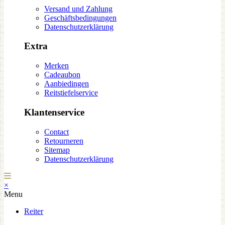
Versand und Zahlung
Geschäftsbedingungen
Datenschutzerklärung
Extra
Merken
Cadeaubon
Aanbiedingen
Reitstiefelservice
Klantenservice
Contact
Retourneren
Sitemap
Datenschutzerklärung
×
Menu
Reiter