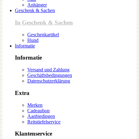
Anhänger
Geschenk & Sachen
In Geschenk & Sachen
Geschenkartikel
Hund
Informatie
Informatie
Versand und Zahlung
Geschäftsbedingungen
Datenschutzerklärung
Extra
Merken
Cadeaubon
Aanbiedingen
Reitstiefelservice
Klantenservice