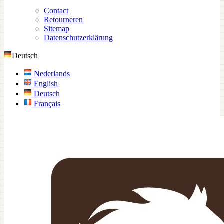
Contact
Retourneren
Sitemap
Datenschutzerklärung
Deutsch
Nederlands
English
Deutsch
Français