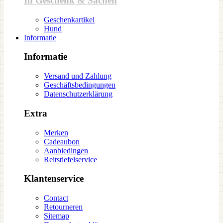
In Geschenk & Sachen
Geschenkartikel
Hund
Informatie
Informatie
Versand und Zahlung
Geschäftsbedingungen
Datenschutzerklärung
Extra
Merken
Cadeaubon
Aanbiedingen
Reitstiefelservice
Klantenservice
Contact
Retourneren
Sitemap