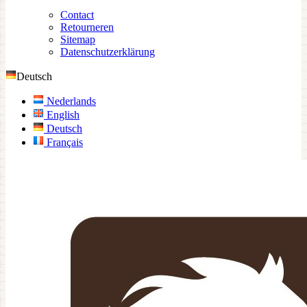
Contact
Retourneren
Sitemap
Datenschutzerklärung
Deutsch
Nederlands
English
Deutsch
Français