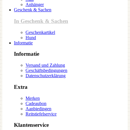
Anhänger
Geschenk & Sachen
In Geschenk & Sachen
Geschenkartikel
Hund
Informatie
Informatie
Versand und Zahlung
Geschäftsbedingungen
Datenschutzerklärung
Extra
Merken
Cadeaubon
Aanbiedingen
Reitstiefelservice
Klantenservice