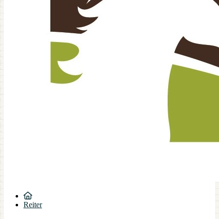
Reiter