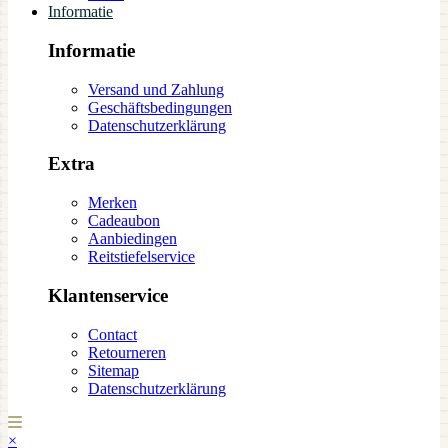
Informatie
Informatie
Versand und Zahlung
Geschäftsbedingungen
Datenschutzerklärung
Extra
Merken
Cadeaubon
Aanbiedingen
Reitstiefelservice
Klantenservice
Contact
Retourneren
Sitemap
Datenschutzerklärung
×