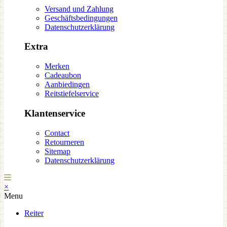
Versand und Zahlung
Geschäftsbedingungen
Datenschutzerklärung
Extra
Merken
Cadeaubon
Aanbiedingen
Reitstiefelservice
Klantenservice
Contact
Retourneren
Sitemap
Datenschutzerklärung
×
Menu
Reiter