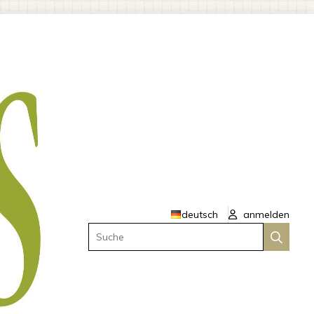
deutsch
anmelden
Suche