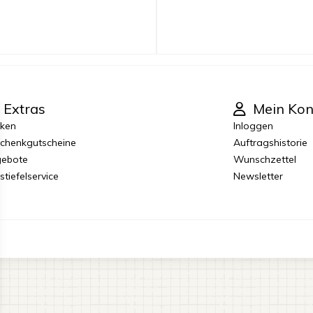
Extras
Mein Kon
ken
Inloggen
chenkgutscheine
Auftragshistorie
ebote
Wunschzettel
stiefelservice
Newsletter