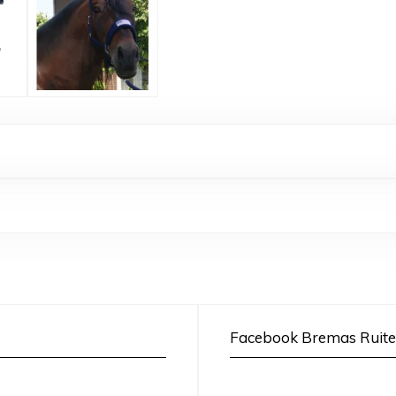
Facebook Bremas Ruite