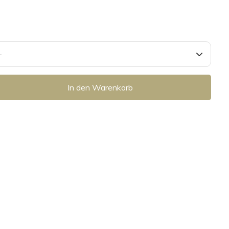
In den Warenkorb