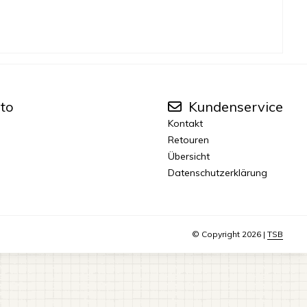
to
Kundenservice
Kontakt
Retouren
Übersicht
Datenschutzerklärung
© Copyright 2026 |
TSB