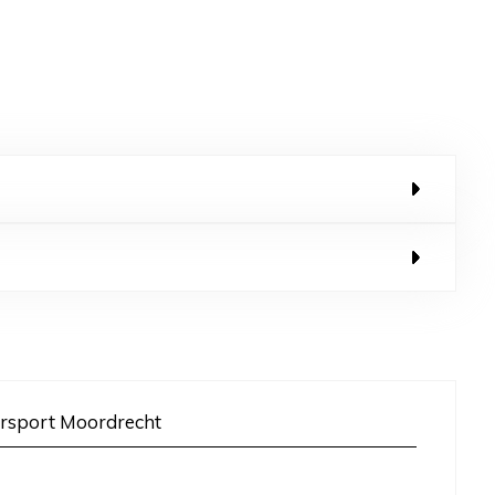
rsport Moordrecht