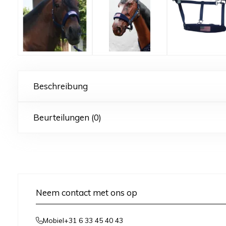
Beschreibung
Beurteilungen (0)
Neem contact met ons op
+31 6 33 45 40 43
Mobiel