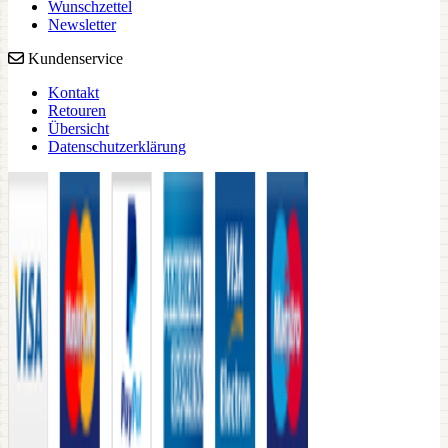
Wunschzettel
Newsletter
Kundenservice
Kontakt
Retouren
Übersicht
Datenschutzerklärung