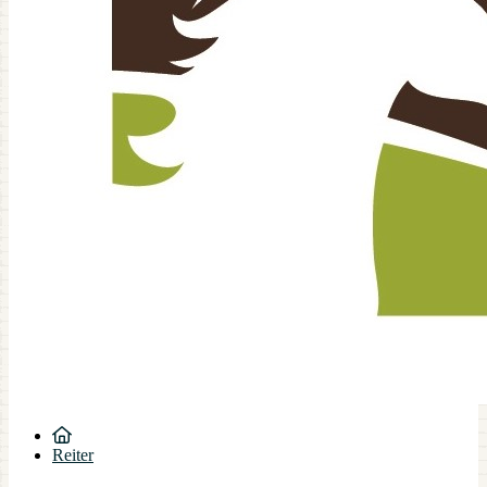
Reiter