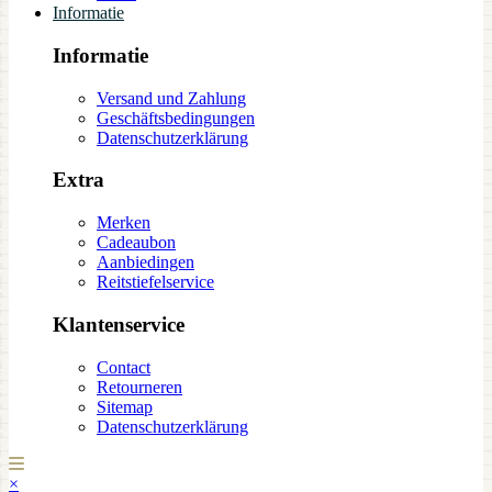
Informatie
Informatie
Versand und Zahlung
Geschäftsbedingungen
Datenschutzerklärung
Extra
Merken
Cadeaubon
Aanbiedingen
Reitstiefelservice
Klantenservice
Contact
Retourneren
Sitemap
Datenschutzerklärung
×