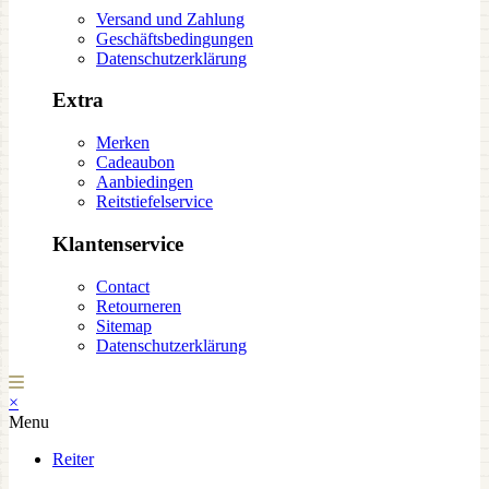
Versand und Zahlung
Geschäftsbedingungen
Datenschutzerklärung
Extra
Merken
Cadeaubon
Aanbiedingen
Reitstiefelservice
Klantenservice
Contact
Retourneren
Sitemap
Datenschutzerklärung
×
Menu
Reiter