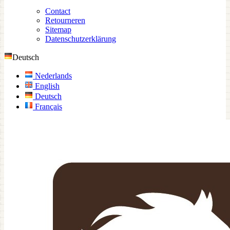
Contact
Retourneren
Sitemap
Datenschutzerklärung
Deutsch
Nederlands
English
Deutsch
Français