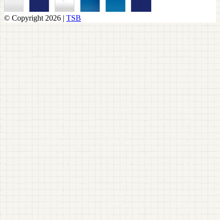
© Copyright 2026 |
TSB