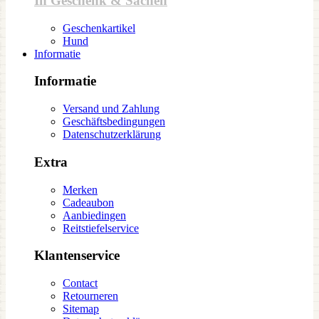
In Geschenk & Sachen
Geschenkartikel
Hund
Informatie
Informatie
Versand und Zahlung
Geschäftsbedingungen
Datenschutzerklärung
Extra
Merken
Cadeaubon
Aanbiedingen
Reitstiefelservice
Klantenservice
Contact
Retourneren
Sitemap