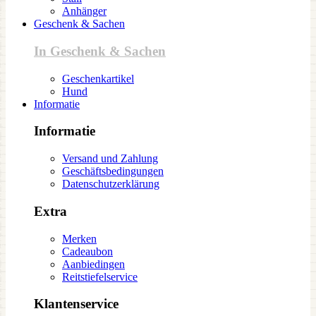
Anhänger
Geschenk & Sachen
In Geschenk & Sachen
Geschenkartikel
Hund
Informatie
Informatie
Versand und Zahlung
Geschäftsbedingungen
Datenschutzerklärung
Extra
Merken
Cadeaubon
Aanbiedingen
Reitstiefelservice
Klantenservice