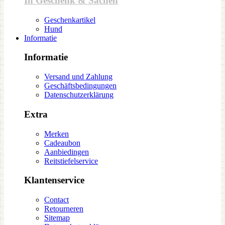
In Geschenk & Sachen
Geschenkartikel
Hund
Informatie
Informatie
Versand und Zahlung
Geschäftsbedingungen
Datenschutzerklärung
Extra
Merken
Cadeaubon
Aanbiedingen
Reitstiefelservice
Klantenservice
Contact
Retourneren
Sitemap