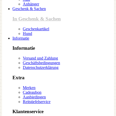
Anhänger
Geschenk & Sachen
In Geschenk & Sachen
Geschenkartikel
Hund
Informatie
Informatie
Versand und Zahlung
Geschäftsbedingungen
Datenschutzerklärung
Extra
Merken
Cadeaubon
Aanbiedingen
Reitstiefelservice
Klantenservice