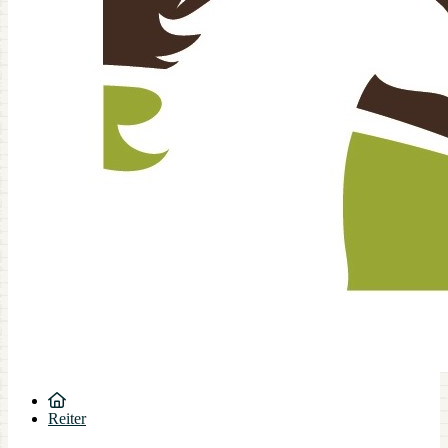
Reiter