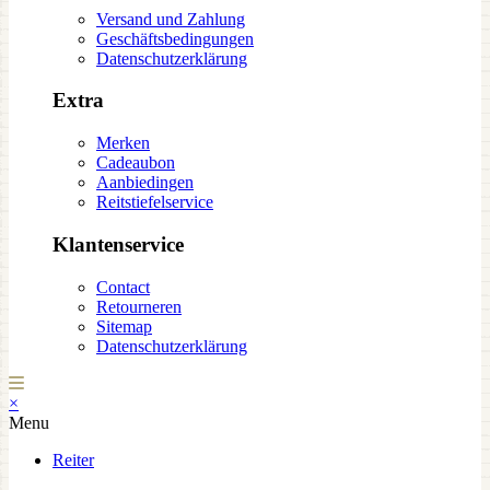
Versand und Zahlung
Geschäftsbedingungen
Datenschutzerklärung
Extra
Merken
Cadeaubon
Aanbiedingen
Reitstiefelservice
Klantenservice
Contact
Retourneren
Sitemap
Datenschutzerklärung
×
Menu
Reiter