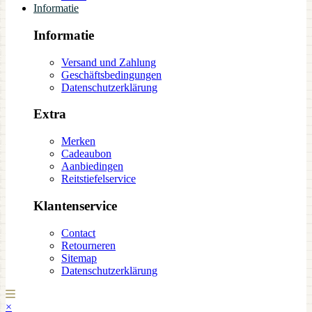
Informatie
Informatie
Versand und Zahlung
Geschäftsbedingungen
Datenschutzerklärung
Extra
Merken
Cadeaubon
Aanbiedingen
Reitstiefelservice
Klantenservice
Contact
Retourneren
Sitemap
Datenschutzerklärung
×