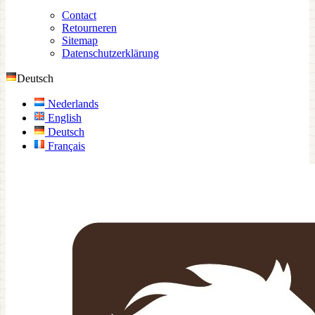
Contact
Retourneren
Sitemap
Datenschutzerklärung
Deutsch
Nederlands
English
Deutsch
Français