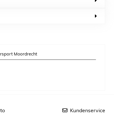
rsport Moordrecht
to
Kundenservice