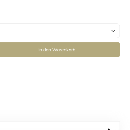
In den Warenkorb