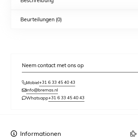
Beschreibung
Beurteilungen (0)
Neem contact met ons op
+31 6 33 45 40 43
Mobiel
info@bremas.nl
+31 6 33 45 40 43
Whatsapp
Informationen