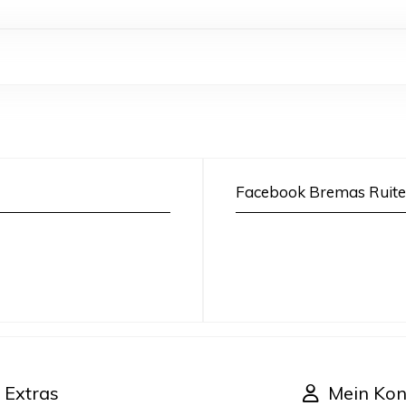
Facebook Bremas Ruite
Extras
Mein Kon