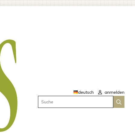
deutsch
anmelden
Suche