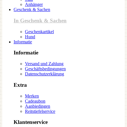
Anhänger
Geschenk & Sachen
In Geschenk & Sachen
Geschenkartikel
Hund
Informatie
Informatie
Versand und Zahlung
Geschäftsbedingungen
Datenschutzerklärung
Extra
Merken
Cadeaubon
Aanbiedingen
Reitstiefelservice
Klantenservice