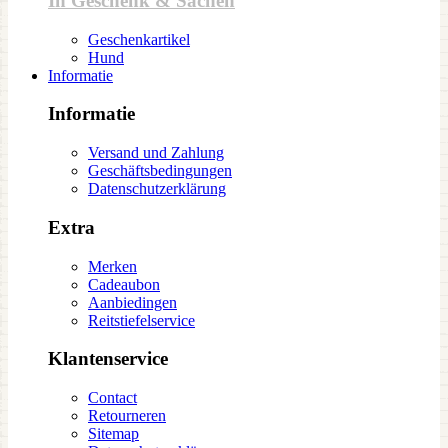
In Geschenk & Sachen
Geschenkartikel
Hund
Informatie
Informatie
Versand und Zahlung
Geschäftsbedingungen
Datenschutzerklärung
Extra
Merken
Cadeaubon
Aanbiedingen
Reitstiefelservice
Klantenservice
Contact
Retourneren
Sitemap