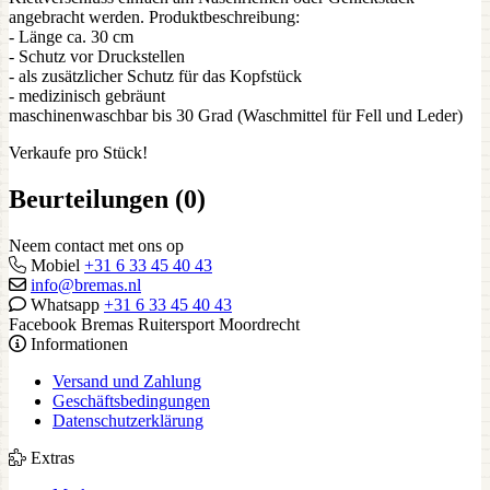
angebracht werden. Produktbeschreibung:
- Länge ca. 30 cm
- Schutz vor Druckstellen
- als zusätzlicher Schutz für das Kopfstück
- medizinisch gebräunt
maschinenwaschbar bis 30 Grad (Waschmittel für Fell und Leder)
Verkaufe pro Stück!
Beurteilungen (0)
Neem contact met ons op
Mobiel
+31 6 33 45 40 43
info@bremas.nl
Whatsapp
+31 6 33 45 40 43
Facebook Bremas Ruitersport Moordrecht
Informationen
Versand und Zahlung
Geschäftsbedingungen
Datenschutzerklärung
Extras