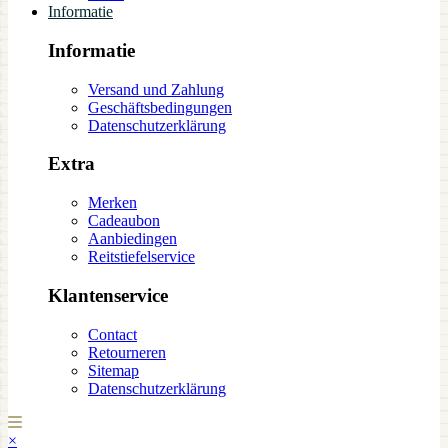
Informatie
Informatie
Versand und Zahlung
Geschäftsbedingungen
Datenschutzerklärung
Extra
Merken
Cadeaubon
Aanbiedingen
Reitstiefelservice
Klantenservice
Contact
Retourneren
Sitemap
Datenschutzerklärung
×