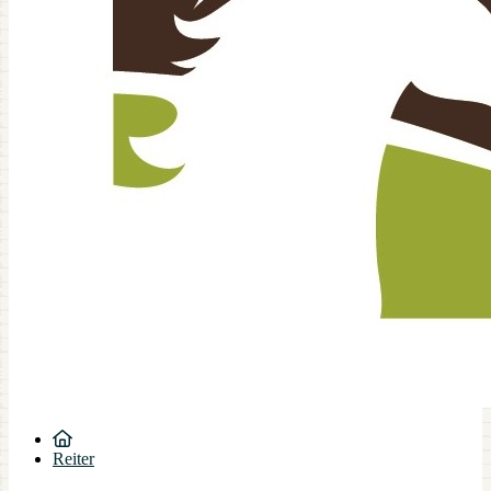
Reiter