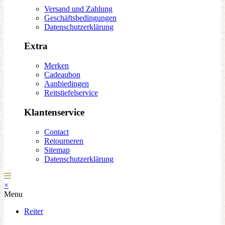
Versand und Zahlung
Geschäftsbedingungen
Datenschutzerklärung
Extra
Merken
Cadeaubon
Aanbiedingen
Reitstiefelservice
Klantenservice
Contact
Retourneren
Sitemap
Datenschutzerklärung
×
Menu
Reiter