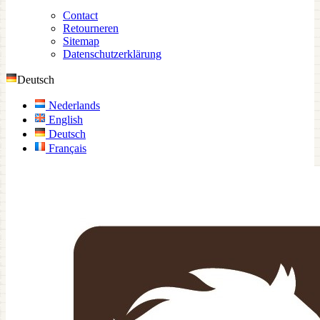
Contact
Retourneren
Sitemap
Datenschutzerklärung
Deutsch
Nederlands
English
Deutsch
Français