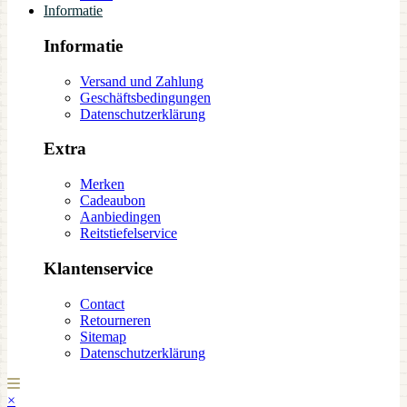
Informatie
Informatie
Versand und Zahlung
Geschäftsbedingungen
Datenschutzerklärung
Extra
Merken
Cadeaubon
Aanbiedingen
Reitstiefelservice
Klantenservice
Contact
Retourneren
Sitemap
Datenschutzerklärung
×