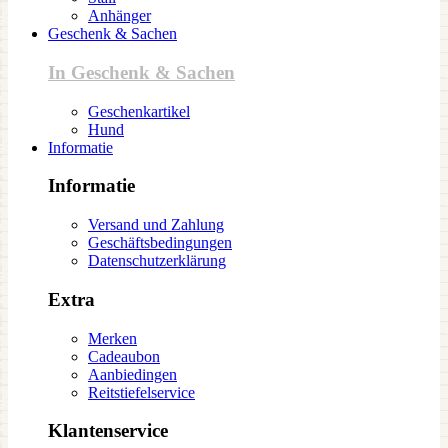
Anhänger
Geschenk & Sachen
In Geschenk & Sachen
Geschenkartikel
Hund
Informatie
Informatie
Versand und Zahlung
Geschäftsbedingungen
Datenschutzerklärung
Extra
Merken
Cadeaubon
Aanbiedingen
Reitstiefelservice
Klantenservice