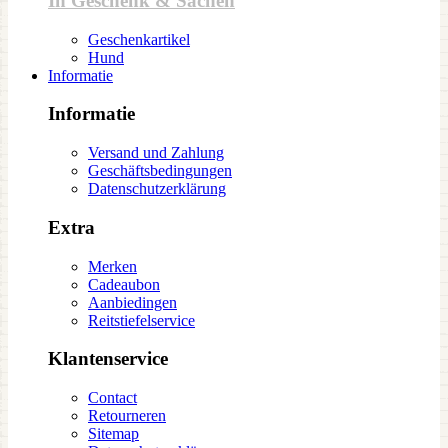
In Geschenk & Sachen
Geschenkartikel
Hund
Informatie
Informatie
Versand und Zahlung
Geschäftsbedingungen
Datenschutzerklärung
Extra
Merken
Cadeaubon
Aanbiedingen
Reitstiefelservice
Klantenservice
Contact
Retourneren
Sitemap