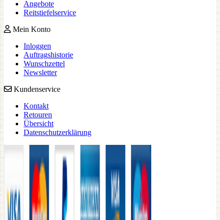
Angebote
Reitstiefelservice
Mein Konto
Inloggen
Auftragshistorie
Wunschzettel
Newsletter
Kundenservice
Kontakt
Retouren
Übersicht
Datenschutzerklärung