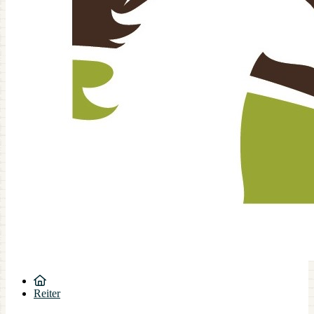
Reiter