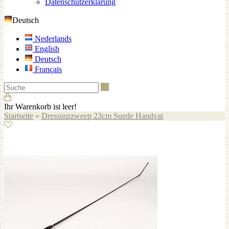
Datenschutzerklärung
Deutsch
Nederlands
English
Deutsch
Français
Suche
Ihr Warenkorb ist leer!
Startseite
»
Dressuurzweep 23cm Suede Handvat