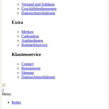
Versand und Zahlung
Geschäftsbedingungen
Datenschutzerklärung
Extra
Merken
Cadeaubon
Aanbiedingen
Reitstiefelservice
Klantenservice
Contact
Retourneren
Sitemap
Datenschutzerklärung
×
Menu
Reiter