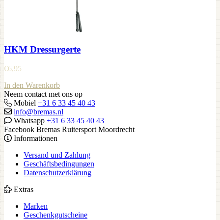
HKM Dressurgerte
€
6,95
In den Warenkorb
Neem contact met ons op
Mobiel
+31 6 33 45 40 43
info@bremas.nl
Whatsapp
+31 6 33 45 40 43
Facebook Bremas Ruitersport Moordrecht
Informationen
Versand und Zahlung
Geschäftsbedingungen
Datenschutzerklärung
Extras
Marken
Geschenkgutscheine