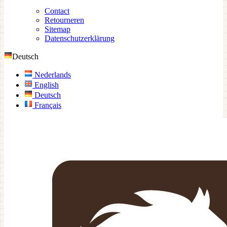
Contact
Retourneren
Sitemap
Datenschutzerklärung
Deutsch
Nederlands
English
Deutsch
Français