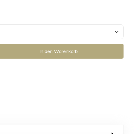
In den Warenkorb