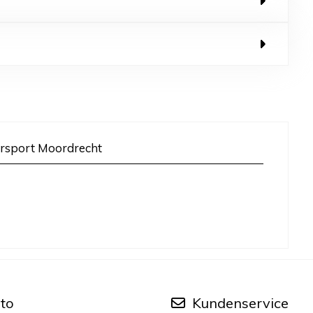
rsport Moordrecht
to
Kundenservice