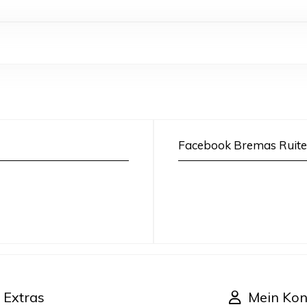
Facebook Bremas Ruite
Extras
Mein Kon