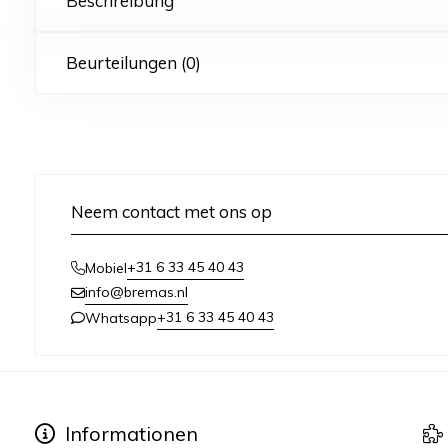
Beschreibung
Beurteilungen (0)
Neem contact met ons op
+31 6 33 45 40 43
Mobiel
info@bremas.nl
+31 6 33 45 40 43
Whatsapp
Informationen