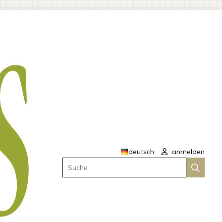
deutsch
anmelden
Suche