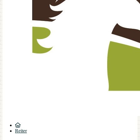
Reiter