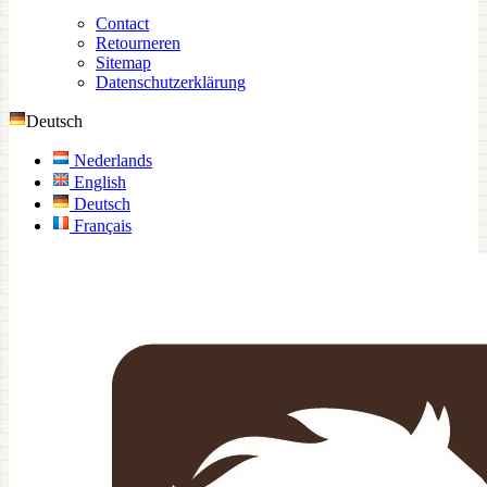
Contact
Retourneren
Sitemap
Datenschutzerklärung
Deutsch
Nederlands
English
Deutsch
Français