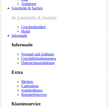
Anhänger
Geschenk & Sachen
In Geschenk & Sachen
Geschenkartikel
Hund
Informatie
Informatie
Versand und Zahlung
Geschäftsbedingungen
Datenschutzerklärung
Extra
Merken
Cadeaubon
Aanbiedingen
Reitstiefelservice
Klantenservice