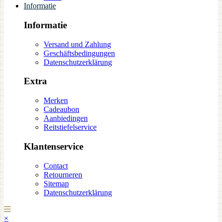
Informatie
Informatie
Versand und Zahlung
Geschäftsbedingungen
Datenschutzerklärung
Extra
Merken
Cadeaubon
Aanbiedingen
Reitstiefelservice
Klantenservice
Contact
Retourneren
Sitemap
Datenschutzerklärung
×