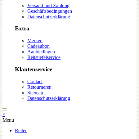
Versand und Zahlung
Geschäftsbedingungen
Datenschutzerklärung
Extra
Merken
Cadeaubon
Aanbiedingen
Reitstiefelservice
Klantenservice
Contact
Retourneren
Sitemap
Datenschutzerklärung
×
Menu
Reiter