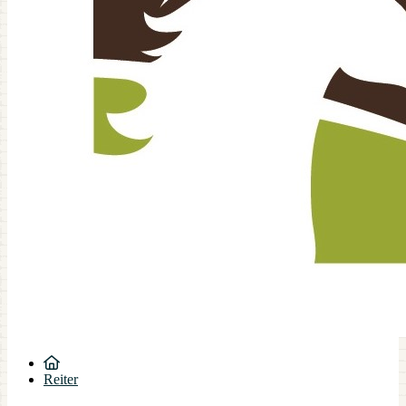
Reiter