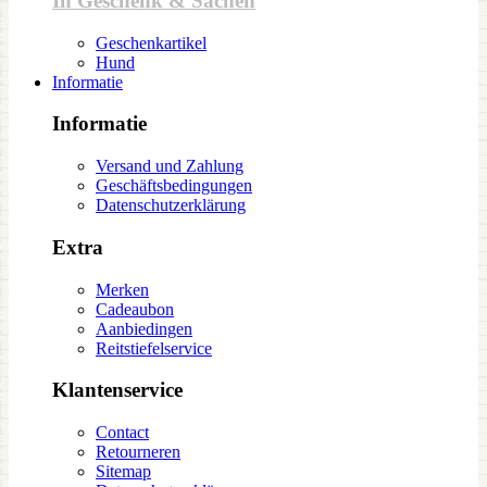
In Geschenk & Sachen
Geschenkartikel
Hund
Informatie
Informatie
Versand und Zahlung
Geschäftsbedingungen
Datenschutzerklärung
Extra
Merken
Cadeaubon
Aanbiedingen
Reitstiefelservice
Klantenservice
Contact
Retourneren
Sitemap