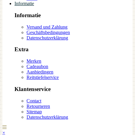
Informatie
Informatie
Versand und Zahlung
Geschäftsbedingungen
Datenschutzerklärung
Extra
Merken
Cadeaubon
Aanbiedingen
Reitstiefelservice
Klantenservice
Contact
Retourneren
Sitemap
Datenschutzerklärung
×