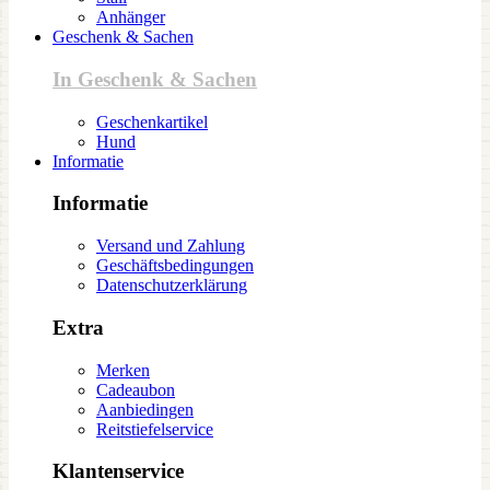
Anhänger
Geschenk & Sachen
In Geschenk & Sachen
Geschenkartikel
Hund
Informatie
Informatie
Versand und Zahlung
Geschäftsbedingungen
Datenschutzerklärung
Extra
Merken
Cadeaubon
Aanbiedingen
Reitstiefelservice
Klantenservice