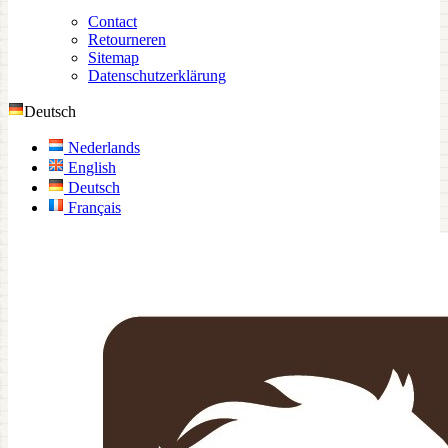
Contact
Retourneren
Sitemap
Datenschutzerklärung
Deutsch
Nederlands
English
Deutsch
Français