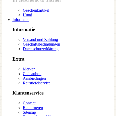
In Geschenk & Sachen
Geschenkartikel
Hund
Informatie
Informatie
Versand und Zahlung
Geschäftsbedingungen
Datenschutzerklärung
Extra
Merken
Cadeaubon
Aanbiedingen
Reitstiefelservice
Klantenservice
Contact
Retourneren
Sitemap