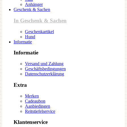
Anhänger
Geschenk & Sachen
In Geschenk & Sachen
Geschenkartikel
Hund
Informatie
Informatie
Versand und Zahlung
Geschäftsbedingungen
Datenschutzerklärung
Extra
Merken
Cadeaubon
Aanbiedingen
Reitstiefelservice
Klantenservice