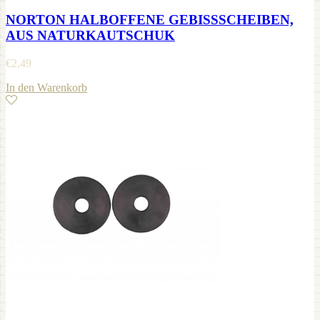
NORTON HALBOFFENE GEBISSSCHEIBEN,
AUS NATURKAUTSCHUK
€
2,49
In den Warenkorb