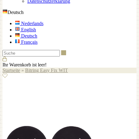
Datenschutzerklärung
Deutsch
Nederlands
English
Deutsch
Français
Suche
Ihr Warenkorb ist leer!
Startseite
»
Bitring Easy Fix WIT