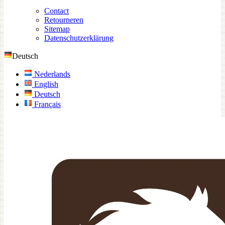
Contact
Retourneren
Sitemap
Datenschutzerklärung
Deutsch
Nederlands
English
Deutsch
Français