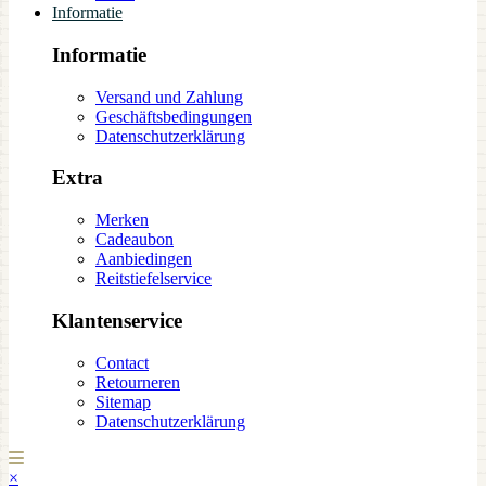
Informatie
Informatie
Versand und Zahlung
Geschäftsbedingungen
Datenschutzerklärung
Extra
Merken
Cadeaubon
Aanbiedingen
Reitstiefelservice
Klantenservice
Contact
Retourneren
Sitemap
Datenschutzerklärung
×