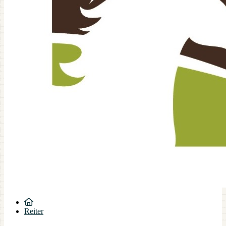
Reiter