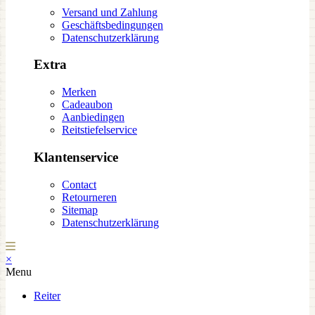
Versand und Zahlung
Geschäftsbedingungen
Datenschutzerklärung
Extra
Merken
Cadeaubon
Aanbiedingen
Reitstiefelservice
Klantenservice
Contact
Retourneren
Sitemap
Datenschutzerklärung
×
Menu
Reiter