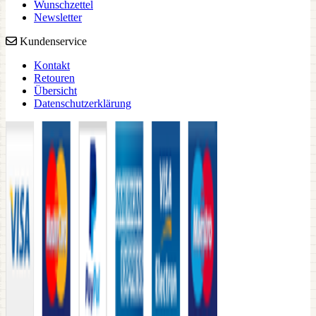
Wunschzettel
Newsletter
Kundenservice
Kontakt
Retouren
Übersicht
Datenschutzerklärung