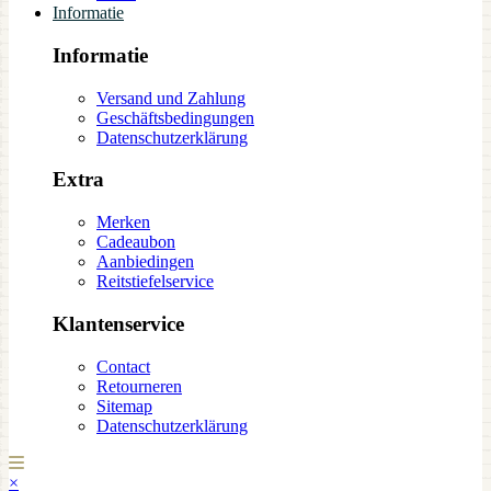
Informatie
Informatie
Versand und Zahlung
Geschäftsbedingungen
Datenschutzerklärung
Extra
Merken
Cadeaubon
Aanbiedingen
Reitstiefelservice
Klantenservice
Contact
Retourneren
Sitemap
Datenschutzerklärung
×