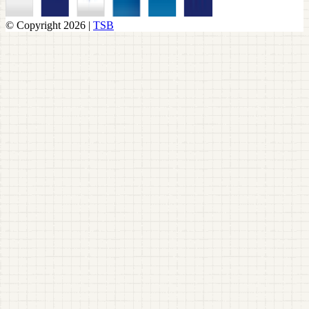
© Copyright 2026 |
TSB