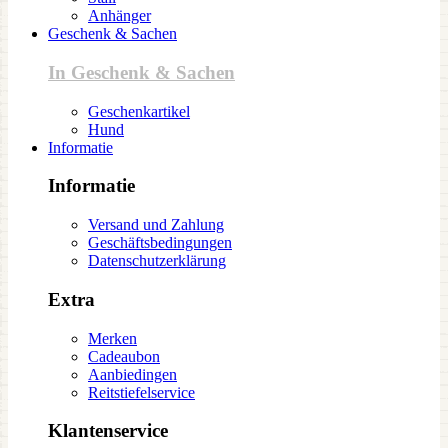
Anhänger
Geschenk & Sachen
In Geschenk & Sachen
Geschenkartikel
Hund
Informatie
Informatie
Versand und Zahlung
Geschäftsbedingungen
Datenschutzerklärung
Extra
Merken
Cadeaubon
Aanbiedingen
Reitstiefelservice
Klantenservice