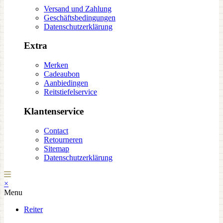
Versand und Zahlung
Geschäftsbedingungen
Datenschutzerklärung
Extra
Merken
Cadeaubon
Aanbiedingen
Reitstiefelservice
Klantenservice
Contact
Retourneren
Sitemap
Datenschutzerklärung
×
Menu
Reiter