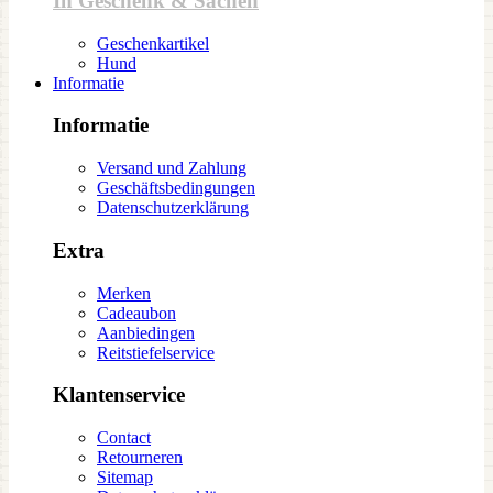
In Geschenk & Sachen
Geschenkartikel
Hund
Informatie
Informatie
Versand und Zahlung
Geschäftsbedingungen
Datenschutzerklärung
Extra
Merken
Cadeaubon
Aanbiedingen
Reitstiefelservice
Klantenservice
Contact
Retourneren
Sitemap