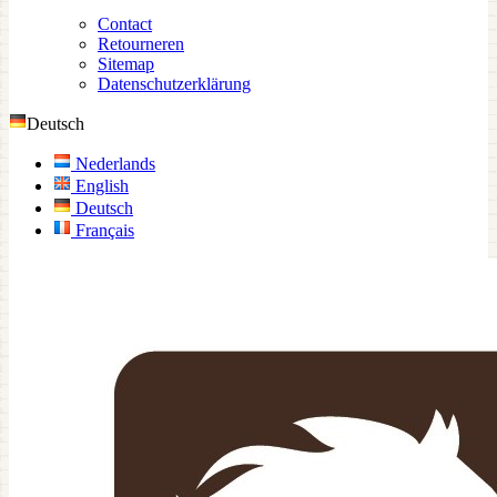
Contact
Retourneren
Sitemap
Datenschutzerklärung
Deutsch
Nederlands
English
Deutsch
Français