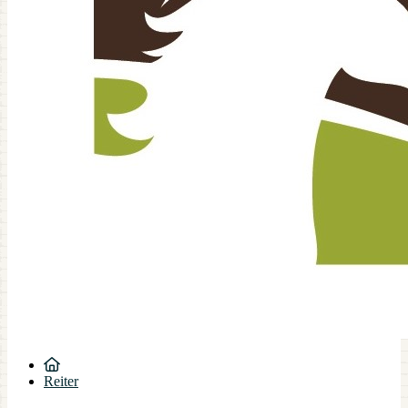
Reiter