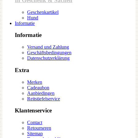
In Geschenk & Sachen
Geschenkartikel
Hund
Informatie
Informatie
Versand und Zahlung
Geschäftsbedingungen
Datenschutzerklärung
Extra
Merken
Cadeaubon
Aanbiedingen
Reitstiefelservice
Klantenservice
Contact
Retourneren
Sitemap