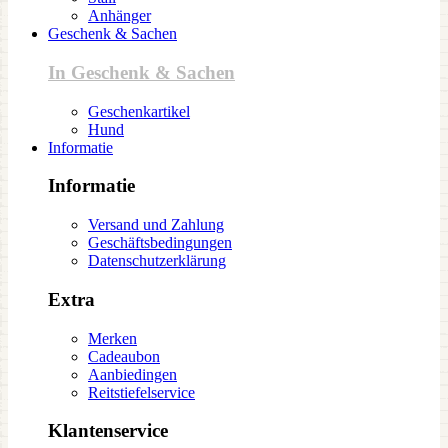
Anhänger
Geschenk & Sachen
In Geschenk & Sachen
Geschenkartikel
Hund
Informatie
Informatie
Versand und Zahlung
Geschäftsbedingungen
Datenschutzerklärung
Extra
Merken
Cadeaubon
Aanbiedingen
Reitstiefelservice
Klantenservice