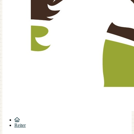
Reiter