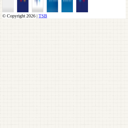
© Copyright 2026 |
TSB