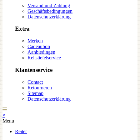
Versand und Zahlung
Geschäftsbedingungen
Datenschutzerklärung
Extra
Merken
Cadeaubon
Aanbiedingen
Reitstiefelservice
Klantenservice
Contact
Retourneren
Sitemap
Datenschutzerklärung
×
Menu
Reiter