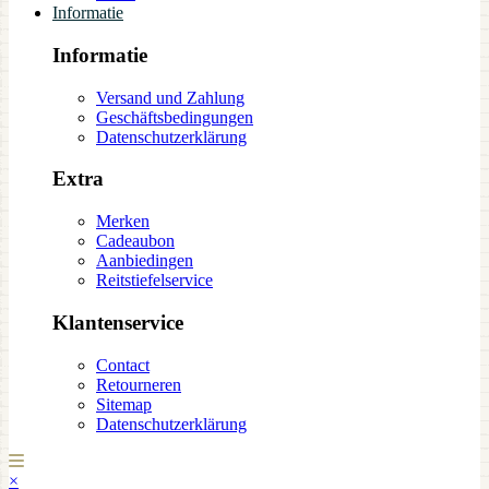
Informatie
Informatie
Versand und Zahlung
Geschäftsbedingungen
Datenschutzerklärung
Extra
Merken
Cadeaubon
Aanbiedingen
Reitstiefelservice
Klantenservice
Contact
Retourneren
Sitemap
Datenschutzerklärung
×