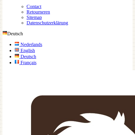
Contact
Retourneren
Sitemap
Datenschutzerklärung
Deutsch
Nederlands
English
Deutsch
Français