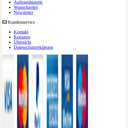
Auftragshistorie
Wunschzettel
Newsletter
Kundenservice
Kontakt
Retouren
Übersicht
Datenschutzerklärung