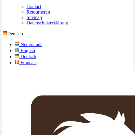
Contact
Retourneren
Sitemap
Datenschutzerklärung
Deutsch
Nederlands
English
Deutsch
Français