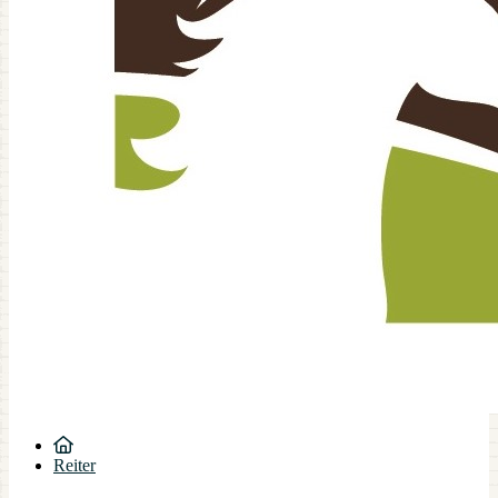
Reiter