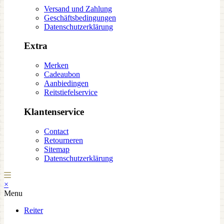
Versand und Zahlung
Geschäftsbedingungen
Datenschutzerklärung
Extra
Merken
Cadeaubon
Aanbiedingen
Reitstiefelservice
Klantenservice
Contact
Retourneren
Sitemap
Datenschutzerklärung
×
Menu
Reiter