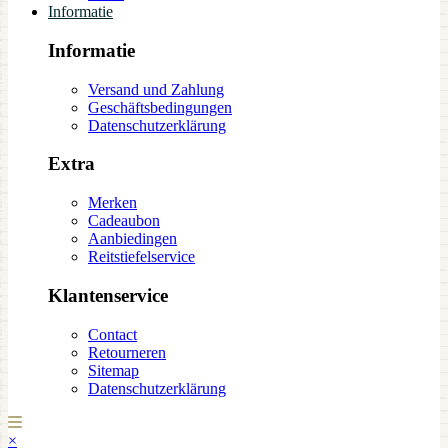
Informatie
Informatie
Versand und Zahlung
Geschäftsbedingungen
Datenschutzerklärung
Extra
Merken
Cadeaubon
Aanbiedingen
Reitstiefelservice
Klantenservice
Contact
Retourneren
Sitemap
Datenschutzerklärung
×