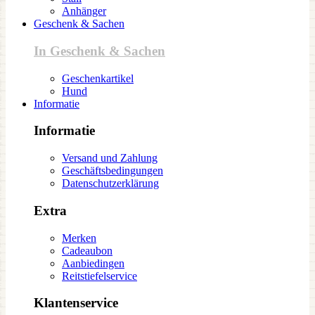
Anhänger
Geschenk & Sachen
In Geschenk & Sachen
Geschenkartikel
Hund
Informatie
Informatie
Versand und Zahlung
Geschäftsbedingungen
Datenschutzerklärung
Extra
Merken
Cadeaubon
Aanbiedingen
Reitstiefelservice
Klantenservice