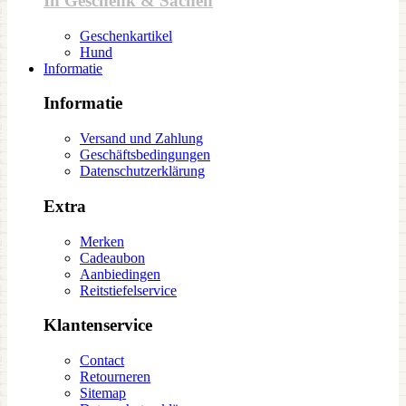
In Geschenk & Sachen
Geschenkartikel
Hund
Informatie
Informatie
Versand und Zahlung
Geschäftsbedingungen
Datenschutzerklärung
Extra
Merken
Cadeaubon
Aanbiedingen
Reitstiefelservice
Klantenservice
Contact
Retourneren
Sitemap