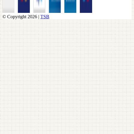
© Copyright 2026 |
TSB