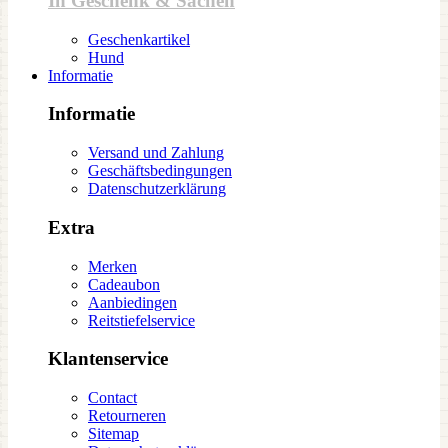
In Geschenk & Sachen
Geschenkartikel
Hund
Informatie
Informatie
Versand und Zahlung
Geschäftsbedingungen
Datenschutzerklärung
Extra
Merken
Cadeaubon
Aanbiedingen
Reitstiefelservice
Klantenservice
Contact
Retourneren
Sitemap