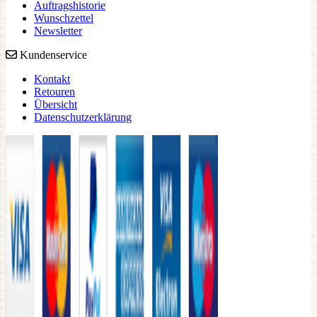
Auftragshistorie
Wunschzettel
Newsletter
Kundenservice
Kontakt
Retouren
Übersicht
Datenschutzerklärung