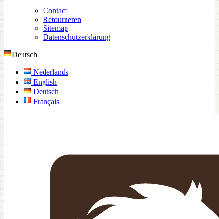
Contact
Retourneren
Sitemap
Datenschutzerklärung
Deutsch
Nederlands
English
Deutsch
Français