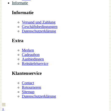
Informatie
Informatie
Versand und Zahlung
Geschäftsbedingungen
Datenschutzerklärung
Extra
Merken
Cadeaubon
Aanbiedingen
Reitstiefelservice
Klantenservice
Contact
Retourneren
Sitemap
Datenschutzerklärung
×