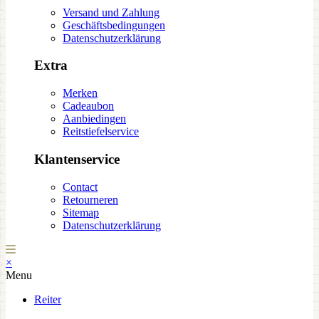
Versand und Zahlung
Geschäftsbedingungen
Datenschutzerklärung
Extra
Merken
Cadeaubon
Aanbiedingen
Reitstiefelservice
Klantenservice
Contact
Retourneren
Sitemap
Datenschutzerklärung
×
Menu
Reiter