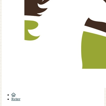
Reiter