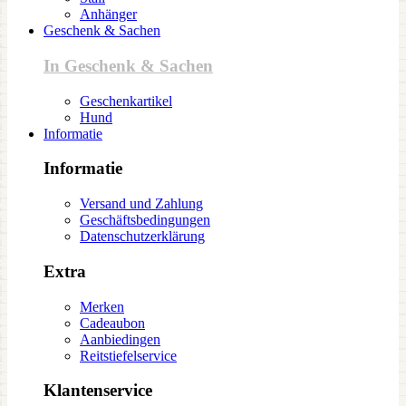
Anhänger
Geschenk & Sachen
In Geschenk & Sachen
Geschenkartikel
Hund
Informatie
Informatie
Versand und Zahlung
Geschäftsbedingungen
Datenschutzerklärung
Extra
Merken
Cadeaubon
Aanbiedingen
Reitstiefelservice
Klantenservice