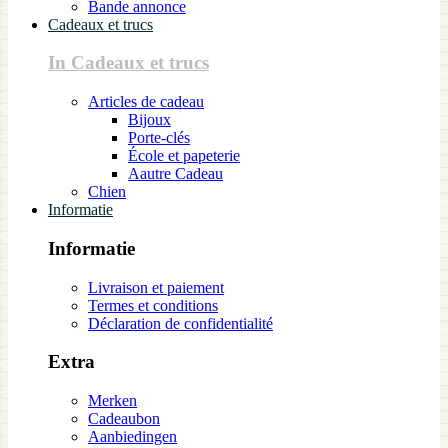
Bande annonce
Cadeaux et trucs
In Cadeaux et trucs
Articles de cadeau
Bijoux
Porte-clés
École et papeterie
Aautre Cadeau
Chien
Informatie
Informatie
Livraison et paiement
Termes et conditions
Déclaration de confidentialité
Extra
Merken
Cadeaubon
Aanbiedingen