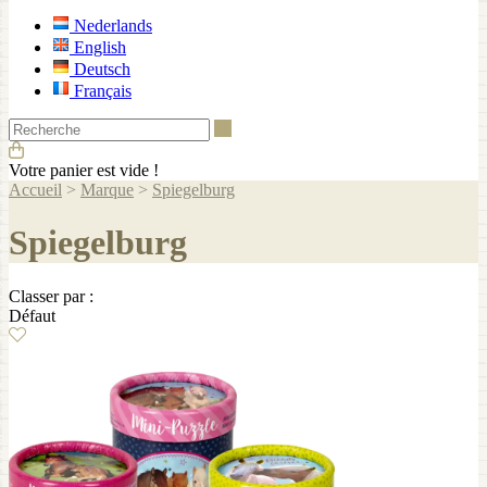
Nederlands
English
Deutsch
Français
Recherche
Votre panier est vide !
Accueil
>
Marque
>
Spiegelburg
Spiegelburg
Classer par :
Défaut