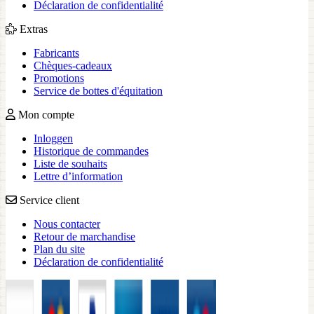
Déclaration de confidentialité
Extras
Fabricants
Chèques-cadeaux
Promotions
Service de bottes d'équitation
Mon compte
Inloggen
Historique de commandes
Liste de souhaits
Lettre d’information
Service client
Nous contacter
Retour de marchandise
Plan du site
Déclaration de confidentialité