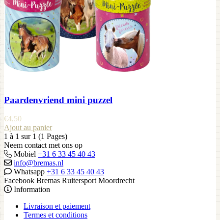
Paardenvriend mini puzzel
€
4,50
Ajout au panier
1 à 1 sur 1 (1 Pages)
Neem contact met ons op
Mobiel
+31 6 33 45 40 43
info@bremas.nl
Whatsapp
+31 6 33 45 40 43
Facebook Bremas Ruitersport Moordrecht
Information
Livraison et paiement
Termes et conditions