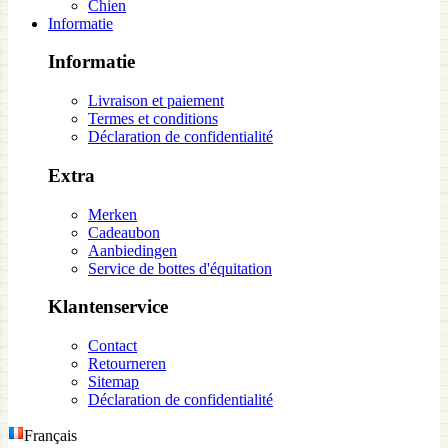
Chien
Informatie
Informatie
Livraison et paiement
Termes et conditions
Déclaration de confidentialité
Extra
Merken
Cadeaubon
Aanbiedingen
Service de bottes d'équitation
Klantenservice
Contact
Retourneren
Sitemap
Déclaration de confidentialité
Français