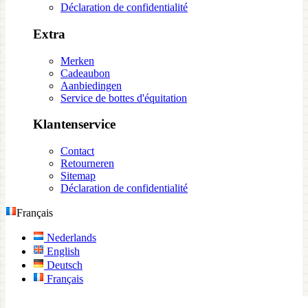
Déclaration de confidentialité
Extra
Merken
Cadeaubon
Aanbiedingen
Service de bottes d'équitation
Klantenservice
Contact
Retourneren
Sitemap
Déclaration de confidentialité
Français
Nederlands
English
Deutsch
Français