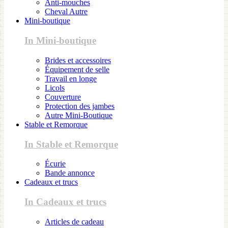
Anti-mouches
Cheval Autre
Mini-boutique
In Mini-boutique
Brides et accessoires
Équipement de selle
Travail en longe
Licols
Couverture
Protection des jambes
Autre Mini-Boutique
Stable et Remorque
In Stable et Remorque
Écurie
Bande annonce
Cadeaux et trucs
In Cadeaux et trucs
Articles de cadeau