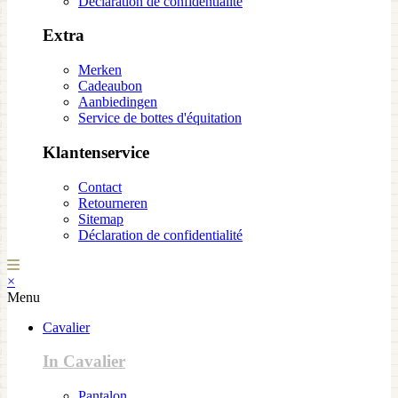
Déclaration de confidentialité
Extra
Merken
Cadeaubon
Aanbiedingen
Service de bottes d'équitation
Klantenservice
Contact
Retourneren
Sitemap
Déclaration de confidentialité
×
Menu
Cavalier
In Cavalier
Pantalon