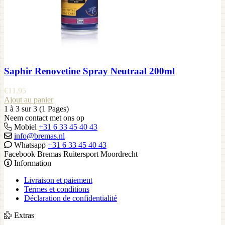
Saphir Renovetine Spray Neutraal 200ml
€
11,95
Ajout au panier
1 à 3 sur 3 (1 Pages)
Neem contact met ons op
Mobiel
+31 6 33 45 40 43
info@bremas.nl
Whatsapp
+31 6 33 45 40 43
Facebook Bremas Ruitersport Moordrecht
Information
Livraison et paiement
Termes et conditions
Déclaration de confidentialité
Extras