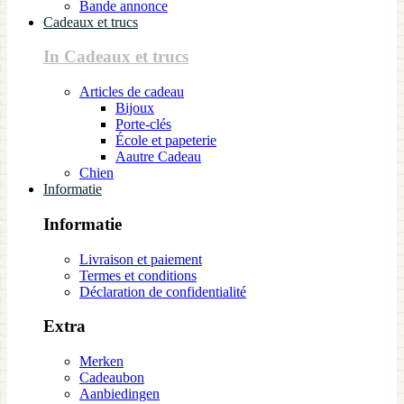
Bande annonce
Cadeaux et trucs
In Cadeaux et trucs
Articles de cadeau
Bijoux
Porte-clés
École et papeterie
Aautre Cadeau
Chien
Informatie
Informatie
Livraison et paiement
Termes et conditions
Déclaration de confidentialité
Extra
Merken
Cadeaubon
Aanbiedingen