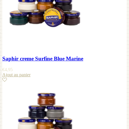
Saphir creme Surfine Blue Marine
€
4,95
Ajout au panier