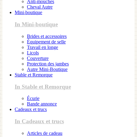
Anti-mouches
Cheval Autre
Mini-boutique
In Mini-boutique
Brides et accessoires
Équipement de selle
Travail en longe
Licols
Couverture
Protection des jambes
Autre Mini-Boutique
Stable et Remorque
In Stable et Remorque
Écurie
Bande annonce
Cadeaux et trucs
In Cadeaux et trucs
Articles de cadeau