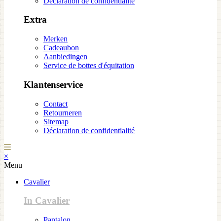
Déclaration de confidentialité
Extra
Merken
Cadeaubon
Aanbiedingen
Service de bottes d'équitation
Klantenservice
Contact
Retourneren
Sitemap
Déclaration de confidentialité
×
Menu
Cavalier
In Cavalier
Pantalon