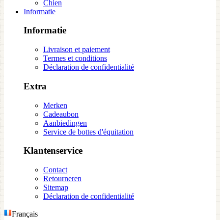
Chien
Informatie
Informatie
Livraison et paiement
Termes et conditions
Déclaration de confidentialité
Extra
Merken
Cadeaubon
Aanbiedingen
Service de bottes d'équitation
Klantenservice
Contact
Retourneren
Sitemap
Déclaration de confidentialité
Français