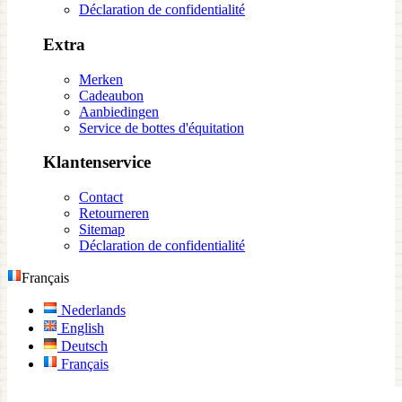
Déclaration de confidentialité
Extra
Merken
Cadeaubon
Aanbiedingen
Service de bottes d'équitation
Klantenservice
Contact
Retourneren
Sitemap
Déclaration de confidentialité
Français
Nederlands
English
Deutsch
Français