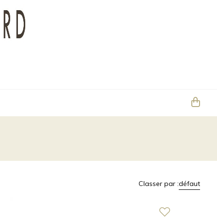
Classer par :
défaut