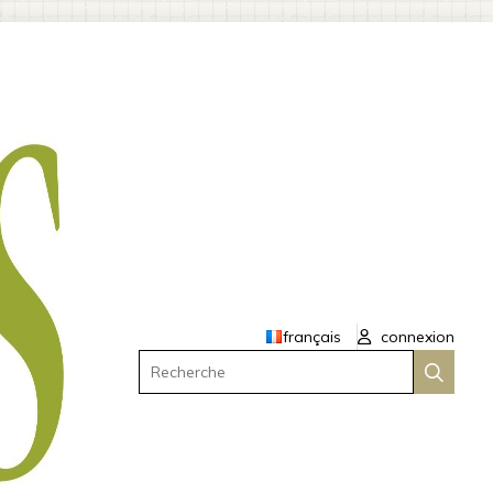
français
connexion
Recherche