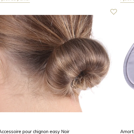
Accessoire pour chignon easy Noir
Amort