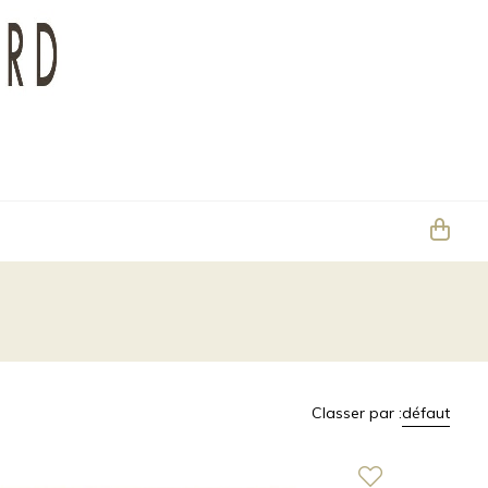
Classer par :
défaut