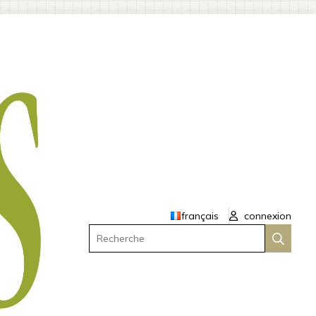
français
connexion
Recherche