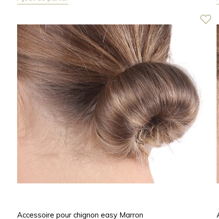
Accessoire pour chignon easy Marron