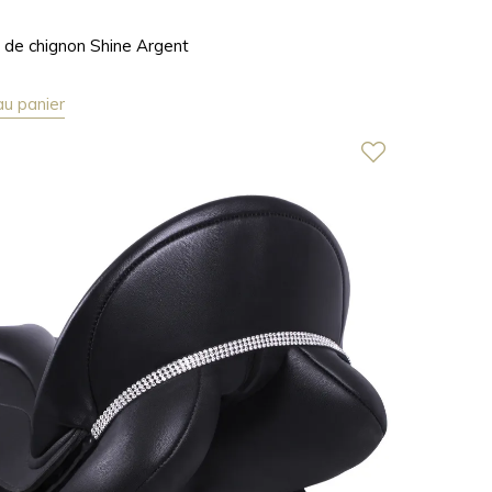
de chignon Shine Argent
au panier