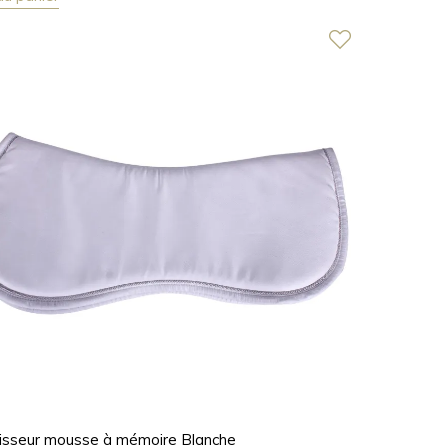
isseur mousse à mémoire Blanche