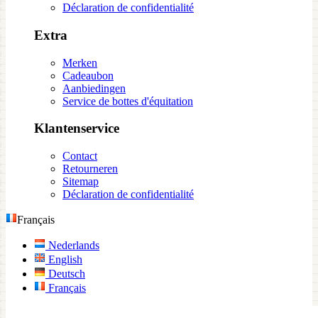
Déclaration de confidentialité
Extra
Merken
Cadeaubon
Aanbiedingen
Service de bottes d'équitation
Klantenservice
Contact
Retourneren
Sitemap
Déclaration de confidentialité
Français
Nederlands
English
Deutsch
Français