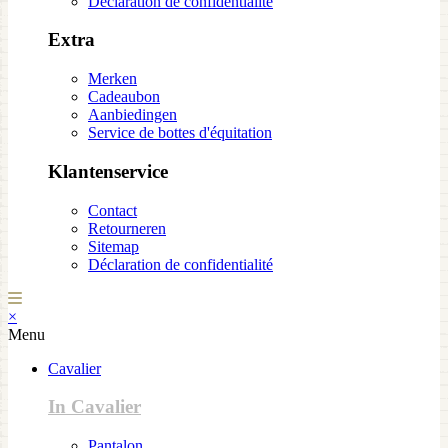
Déclaration de confidentialité
Extra
Merken
Cadeaubon
Aanbiedingen
Service de bottes d'équitation
Klantenservice
Contact
Retourneren
Sitemap
Déclaration de confidentialité
×
Menu
Cavalier
In Cavalier
Pantalon