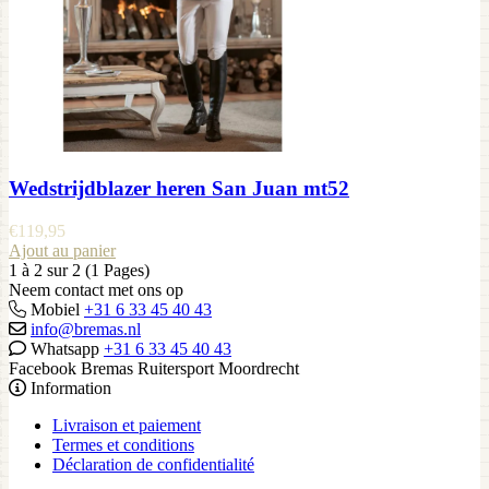
Wedstrijdblazer heren San Juan mt52
€
119,95
Ajout au panier
1 à 2 sur 2 (1 Pages)
Neem contact met ons op
Mobiel
+31 6 33 45 40 43
info@bremas.nl
Whatsapp
+31 6 33 45 40 43
Facebook Bremas Ruitersport Moordrecht
Information
Livraison et paiement
Termes et conditions
Déclaration de confidentialité