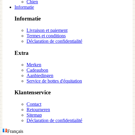
Chien
Informatie
Informatie
Livraison et paiement
Termes et conditions
Déclaration de confidentialité
Extra
Merken
Cadeaubon
Aanbiedingen
Service de bottes d'équitation
Klantenservice
Contact
Retourneren
Sitemap
Déclaration de confidentialité
Français