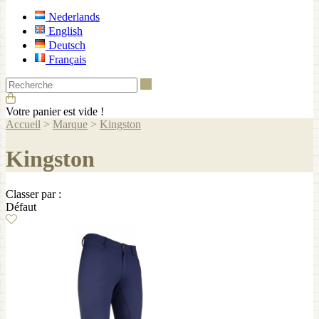
Nederlands
English
Deutsch
Français
Recherche
Votre panier est vide !
Accueil
>
Marque
>
Kingston
Kingston
Classer par :
Défaut