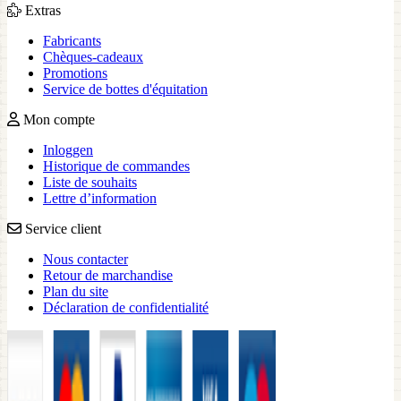
Extras
Fabricants
Chèques-cadeaux
Promotions
Service de bottes d'équitation
Mon compte
Inloggen
Historique de commandes
Liste de souhaits
Lettre d’information
Service client
Nous contacter
Retour de marchandise
Plan du site
Déclaration de confidentialité