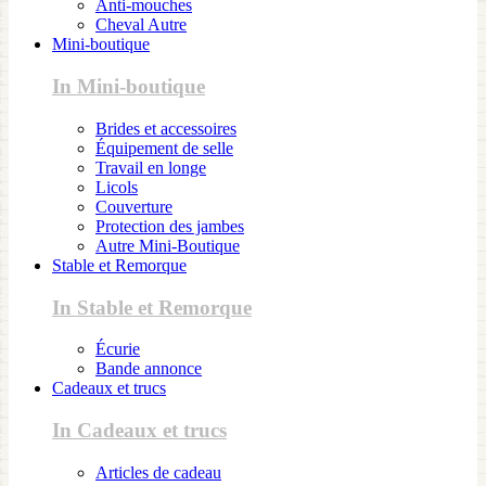
Anti-mouches
Cheval Autre
Mini-boutique
In Mini-boutique
Brides et accessoires
Équipement de selle
Travail en longe
Licols
Couverture
Protection des jambes
Autre Mini-Boutique
Stable et Remorque
In Stable et Remorque
Écurie
Bande annonce
Cadeaux et trucs
In Cadeaux et trucs
Articles de cadeau