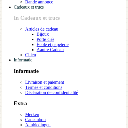
Bande annonce
Cadeaux et trucs
In Cadeaux et trucs
Articles de cadeau
Bijoux
Porte-clés
École et papeterie
Aautre Cadeau
Chien
Informatie
Informatie
Livraison et paiement
Termes et conditions
Déclaration de confidentialité
Extra
Merken
Cadeaubon
Aanbiedingen