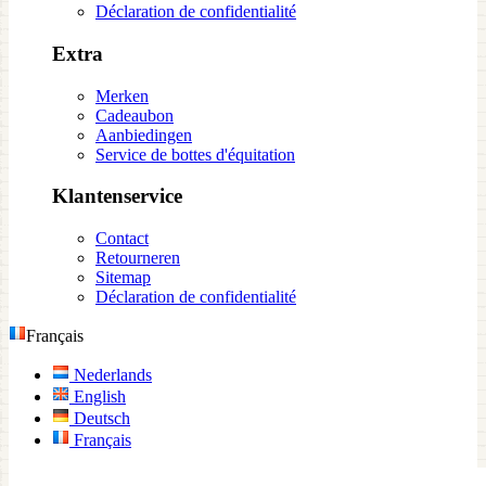
Déclaration de confidentialité
Extra
Merken
Cadeaubon
Aanbiedingen
Service de bottes d'équitation
Klantenservice
Contact
Retourneren
Sitemap
Déclaration de confidentialité
Français
Nederlands
English
Deutsch
Français