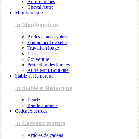
Anti-mouches
Cheval Autre
Mini-boutique
In Mini-boutique
Brides et accessoires
Équipement de selle
Travail en longe
Licols
Couverture
Protection des jambes
Autre Mini-Boutique
Stable et Remorque
In Stable et Remorque
Écurie
Bande annonce
Cadeaux et trucs
In Cadeaux et trucs
Articles de cadeau