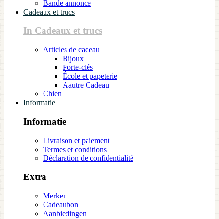
Bande annonce
Cadeaux et trucs
In Cadeaux et trucs
Articles de cadeau
Bijoux
Porte-clés
École et papeterie
Aautre Cadeau
Chien
Informatie
Informatie
Livraison et paiement
Termes et conditions
Déclaration de confidentialité
Extra
Merken
Cadeaubon
Aanbiedingen