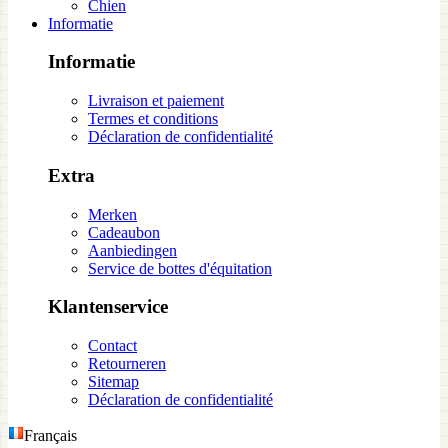
Chien
Informatie
Informatie
Livraison et paiement
Termes et conditions
Déclaration de confidentialité
Extra
Merken
Cadeaubon
Aanbiedingen
Service de bottes d'équitation
Klantenservice
Contact
Retourneren
Sitemap
Déclaration de confidentialité
Français