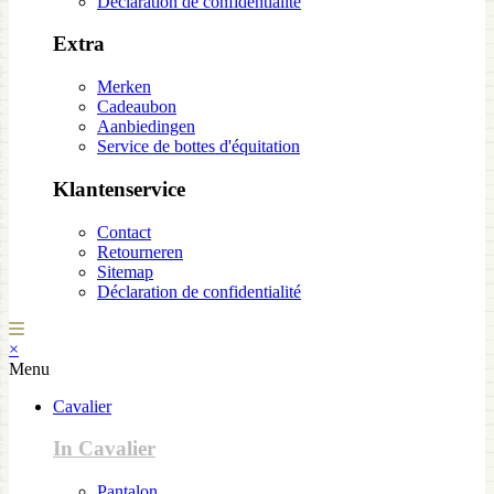
Déclaration de confidentialité
Extra
Merken
Cadeaubon
Aanbiedingen
Service de bottes d'équitation
Klantenservice
Contact
Retourneren
Sitemap
Déclaration de confidentialité
×
Menu
Cavalier
In Cavalier
Pantalon