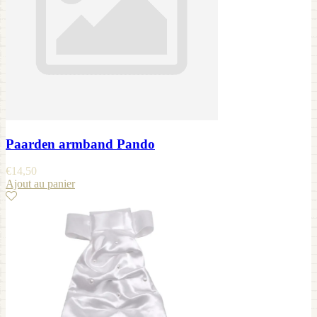
Paarden armband Pando
€
14,50
Ajout au panier