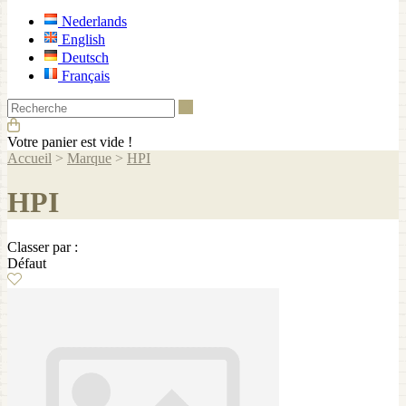
Nederlands
English
Deutsch
Français
Recherche
Votre panier est vide !
Accueil
>
Marque
>
HPI
HPI
Classer par :
Défaut