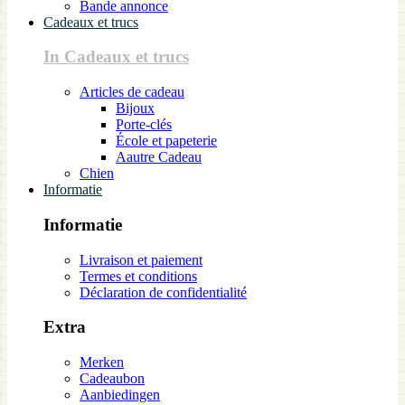
Bande annonce
Cadeaux et trucs
In Cadeaux et trucs
Articles de cadeau
Bijoux
Porte-clés
École et papeterie
Aautre Cadeau
Chien
Informatie
Informatie
Livraison et paiement
Termes et conditions
Déclaration de confidentialité
Extra
Merken
Cadeaubon
Aanbiedingen