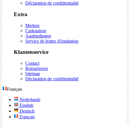
Déclaration de confidentialité
Extra
Merken
Cadeaubon
Aanbiedingen
Service de bottes d'équitation
Klantenservice
Contact
Retourneren
Sitemap
Déclaration de confidentialité
Français
Nederlands
English
Deutsch
Français