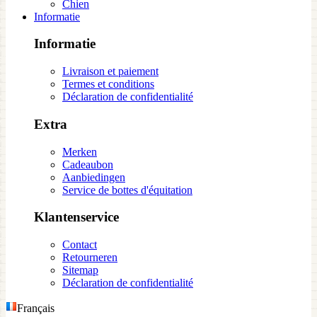
Chien
Informatie
Informatie
Livraison et paiement
Termes et conditions
Déclaration de confidentialité
Extra
Merken
Cadeaubon
Aanbiedingen
Service de bottes d'équitation
Klantenservice
Contact
Retourneren
Sitemap
Déclaration de confidentialité
Français