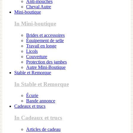
Anti-mouches
Cheval Autre
Mini-boutique
In Mini-boutique
Brides et accessoires
Équipement de selle
Travail en longe
Licols
Couverture
Protection des jambes
Autre Mini-Boutique
Stable et Remorque
In Stable et Remorque
Écurie
Bande annonce
Cadeaux et trucs
In Cadeaux et trucs
Articles de cadeau