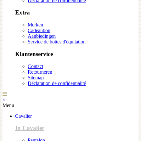
Déclaration de confidentialité
Extra
Merken
Cadeaubon
Aanbiedingen
Service de bottes d'équitation
Klantenservice
Contact
Retourneren
Sitemap
Déclaration de confidentialité
×
Menu
Cavalier
In Cavalier
Pantalon