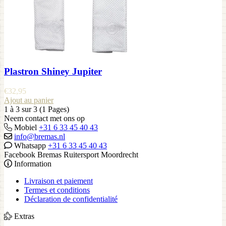
Plastron Shiney Jupiter
€
32,95
Ajout au panier
1 à 3 sur 3 (1 Pages)
Neem contact met ons op
Mobiel
+31 6 33 45 40 43
info@bremas.nl
Whatsapp
+31 6 33 45 40 43
Facebook Bremas Ruitersport Moordrecht
Information
Livraison et paiement
Termes et conditions
Déclaration de confidentialité
Extras