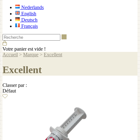
Nederlands
English
Deutsch
Français
Recherche
Votre panier est vide !
Accueil
>
Marque
>
Excellent
Excellent
Classer par :
Défaut