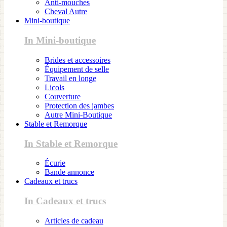
Anti-mouches
Cheval Autre
Mini-boutique
In Mini-boutique
Brides et accessoires
Équipement de selle
Travail en longe
Licols
Couverture
Protection des jambes
Autre Mini-Boutique
Stable et Remorque
In Stable et Remorque
Écurie
Bande annonce
Cadeaux et trucs
In Cadeaux et trucs
Articles de cadeau