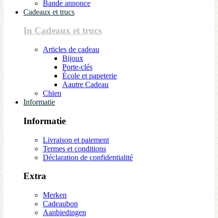
Bande annonce
Cadeaux et trucs
In Cadeaux et trucs
Articles de cadeau
Bijoux
Porte-clés
École et papeterie
Aautre Cadeau
Chien
Informatie
Informatie
Livraison et paiement
Termes et conditions
Déclaration de confidentialité
Extra
Merken
Cadeaubon
Aanbiedingen