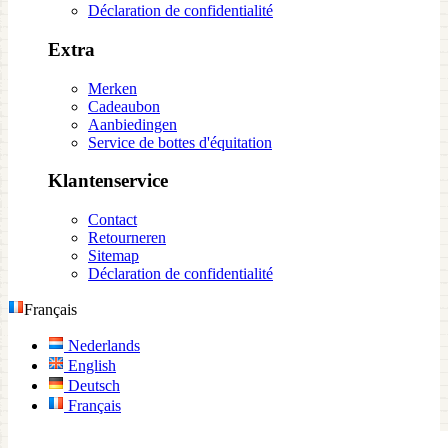
Déclaration de confidentialité
Extra
Merken
Cadeaubon
Aanbiedingen
Service de bottes d'équitation
Klantenservice
Contact
Retourneren
Sitemap
Déclaration de confidentialité
Français
Nederlands
English
Deutsch
Français