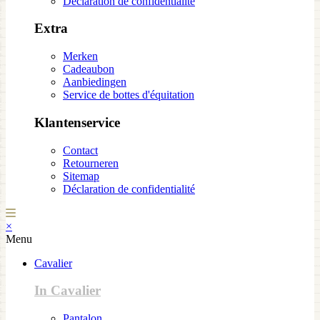
Déclaration de confidentialité
Extra
Merken
Cadeaubon
Aanbiedingen
Service de bottes d'équitation
Klantenservice
Contact
Retourneren
Sitemap
Déclaration de confidentialité
×
Menu
Cavalier
In Cavalier
Pantalon