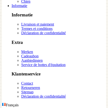
Chien
Informatie
Informatie
Livraison et paiement
Termes et conditions
Déclaration de confidentialité
Extra
Merken
Cadeaubon
Aanbiedingen
Service de bottes d'équitation
Klantenservice
Contact
Retourneren
Sitemap
Déclaration de confidentialité
Français