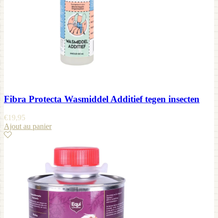
Fibra Protecta Wasmiddel Additief tegen insecten
€
19,95
Ajout au panier