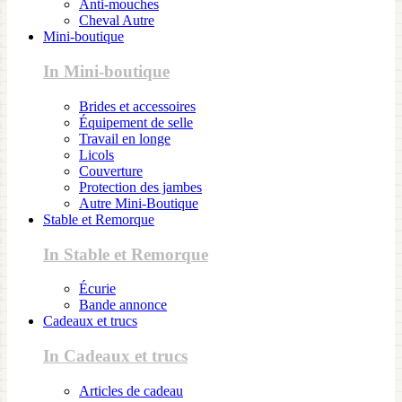
Anti-mouches
Cheval Autre
Mini-boutique
In Mini-boutique
Brides et accessoires
Équipement de selle
Travail en longe
Licols
Couverture
Protection des jambes
Autre Mini-Boutique
Stable et Remorque
In Stable et Remorque
Écurie
Bande annonce
Cadeaux et trucs
In Cadeaux et trucs
Articles de cadeau