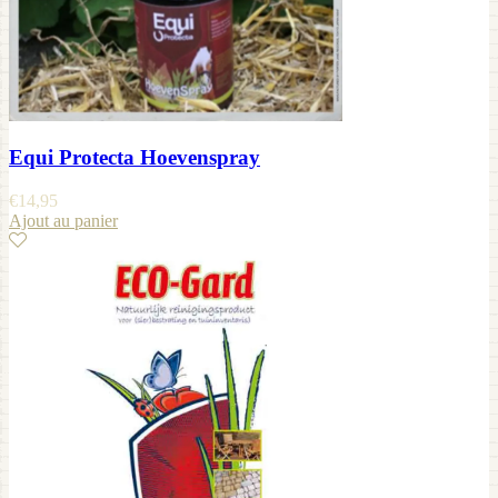
Equi Protecta Hoevenspray
€
14,95
Ajout au panier