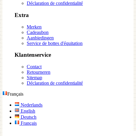
Déclaration de confidentialité
Extra
Merken
Cadeaubon
Aanbiedingen
Service de bottes d'équitation
Klantenservice
Contact
Retourneren
Sitemap
Déclaration de confidentialité
Français
Nederlands
English
Deutsch
Français