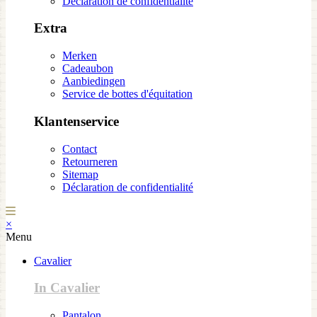
Déclaration de confidentialité
Extra
Merken
Cadeaubon
Aanbiedingen
Service de bottes d'équitation
Klantenservice
Contact
Retourneren
Sitemap
Déclaration de confidentialité
×
Menu
Cavalier
In Cavalier
Pantalon