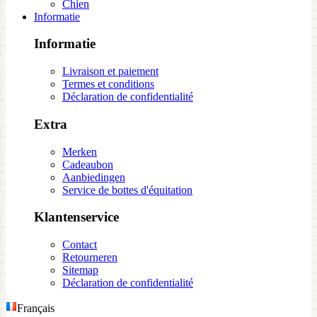
Chien
Informatie
Informatie
Livraison et paiement
Termes et conditions
Déclaration de confidentialité
Extra
Merken
Cadeaubon
Aanbiedingen
Service de bottes d'équitation
Klantenservice
Contact
Retourneren
Sitemap
Déclaration de confidentialité
Français