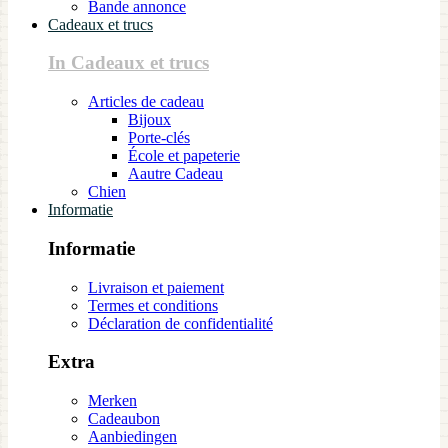
Bande annonce
Cadeaux et trucs
In Cadeaux et trucs
Articles de cadeau
Bijoux
Porte-clés
École et papeterie
Aautre Cadeau
Chien
Informatie
Informatie
Livraison et paiement
Termes et conditions
Déclaration de confidentialité
Extra
Merken
Cadeaubon
Aanbiedingen