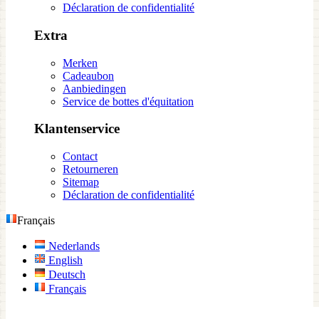
Déclaration de confidentialité
Extra
Merken
Cadeaubon
Aanbiedingen
Service de bottes d'équitation
Klantenservice
Contact
Retourneren
Sitemap
Déclaration de confidentialité
Français
Nederlands
English
Deutsch
Français