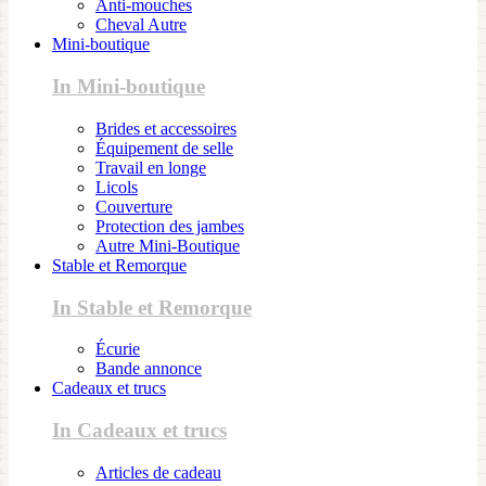
Anti-mouches
Cheval Autre
Mini-boutique
In Mini-boutique
Brides et accessoires
Équipement de selle
Travail en longe
Licols
Couverture
Protection des jambes
Autre Mini-Boutique
Stable et Remorque
In Stable et Remorque
Écurie
Bande annonce
Cadeaux et trucs
In Cadeaux et trucs
Articles de cadeau