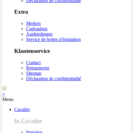
Déclaration de confidentialité
Extra
Merken
Cadeaubon
Aanbiedingen
Service de bottes d'équitation
Klantenservice
Contact
Retourneren
Sitemap
Déclaration de confidentialité
×
Menu
Cavalier
In Cavalier
Pantalon