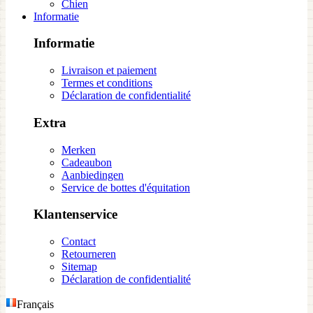
Chien
Informatie
Informatie
Livraison et paiement
Termes et conditions
Déclaration de confidentialité
Extra
Merken
Cadeaubon
Aanbiedingen
Service de bottes d'équitation
Klantenservice
Contact
Retourneren
Sitemap
Déclaration de confidentialité
Français