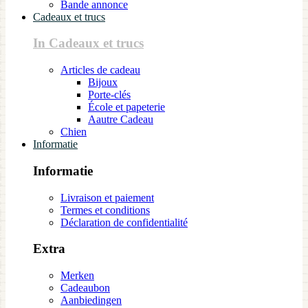
Bande annonce
Cadeaux et trucs
In Cadeaux et trucs
Articles de cadeau
Bijoux
Porte-clés
École et papeterie
Aautre Cadeau
Chien
Informatie
Informatie
Livraison et paiement
Termes et conditions
Déclaration de confidentialité
Extra
Merken
Cadeaubon
Aanbiedingen