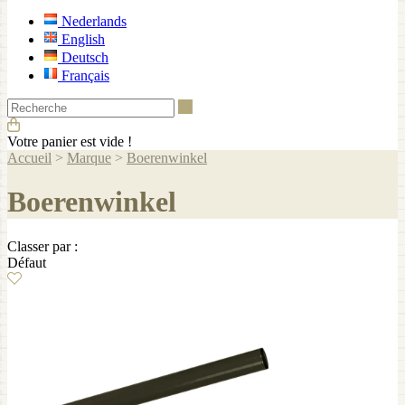
Nederlands
English
Deutsch
Français
Recherche
Votre panier est vide !
Accueil
>
Marque
>
Boerenwinkel
Boerenwinkel
Classer par :
Défaut