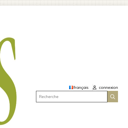
français
connexion
Recherche