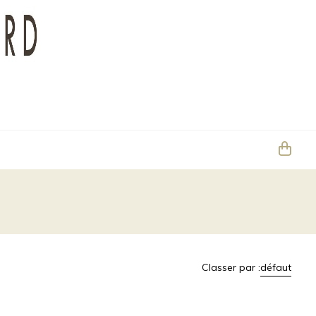
Classer par :
défaut