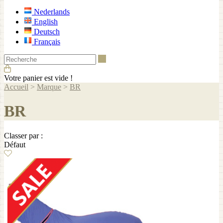
Nederlands
English
Deutsch
Français
Recherche
Votre panier est vide !
Accueil
>
Marque
>
BR
BR
Classer par :
Défaut