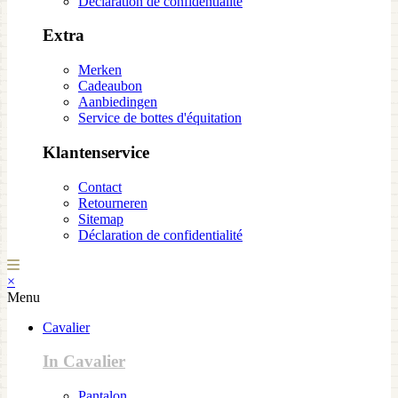
Déclaration de confidentialité
Extra
Merken
Cadeaubon
Aanbiedingen
Service de bottes d'équitation
Klantenservice
Contact
Retourneren
Sitemap
Déclaration de confidentialité
×
Menu
Cavalier
In Cavalier
Pantalon