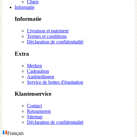
Chien
Informatie
Informatie
Livraison et paiement
Termes et conditions
Déclaration de confidentialité
Extra
Merken
Cadeaubon
Aanbiedingen
Service de bottes d'équitation
Klantenservice
Contact
Retourneren
Sitemap
Déclaration de confidentialité
Français