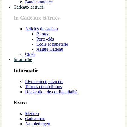
Bande annonce
Cadeaux et trucs
In Cadeaux et trucs
Articles de cadeau
Bijoux
Porte-clés
École et papeterie
Aautre Cadeau
Chien
Informatie
Informatie
Livraison et paiement
Termes et conditions
Déclaration de confidentialité
Extra
Merken
Cadeaubon
Aanbiedingen