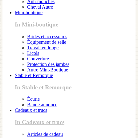
Anti-mouches
Cheval Autre
Mini-boutique
In Mini-boutique
Brides et accessoires
Équipement de selle
Travail en longe
Licols
Couverture
Protection des jambes
Autre Mini-Boutique
Stable et Remorque
In Stable et Remorque
Écurie
Bande annonce
Cadeaux et trucs
In Cadeaux et trucs
Articles de cadeau