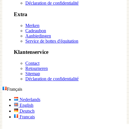
Déclaration de confidentialité
Extra
Merken
Cadeaubon
Aanbiedingen
Service de bottes d'équitation
Klantenservice
Contact
Retourneren
Sitemap
Déclaration de confidentialité
Français
Nederlands
English
Deutsch
Français