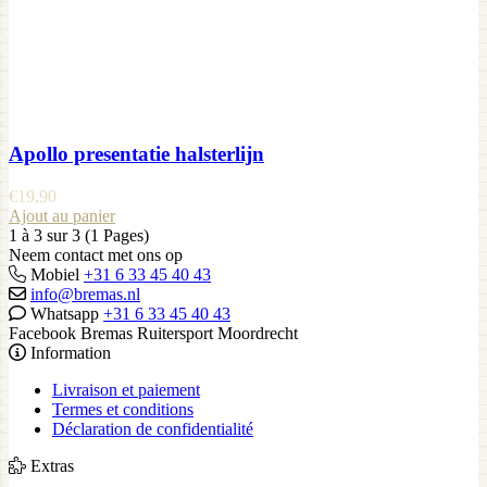
Apollo presentatie halsterlijn
€
19,90
Ajout au panier
1 à 3 sur 3 (1 Pages)
Neem contact met ons op
Mobiel
+31 6 33 45 40 43
info@bremas.nl
Whatsapp
+31 6 33 45 40 43
Facebook Bremas Ruitersport Moordrecht
Information
Livraison et paiement
Termes et conditions
Déclaration de confidentialité
Extras