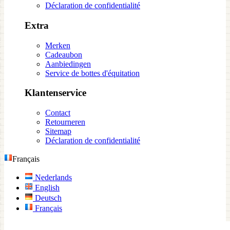
Déclaration de confidentialité
Extra
Merken
Cadeaubon
Aanbiedingen
Service de bottes d'équitation
Klantenservice
Contact
Retourneren
Sitemap
Déclaration de confidentialité
Français
Nederlands
English
Deutsch
Français