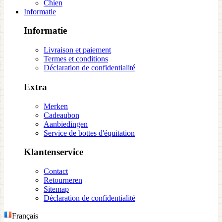
Chien
Informatie
Informatie
Livraison et paiement
Termes et conditions
Déclaration de confidentialité
Extra
Merken
Cadeaubon
Aanbiedingen
Service de bottes d'équitation
Klantenservice
Contact
Retourneren
Sitemap
Déclaration de confidentialité
Français