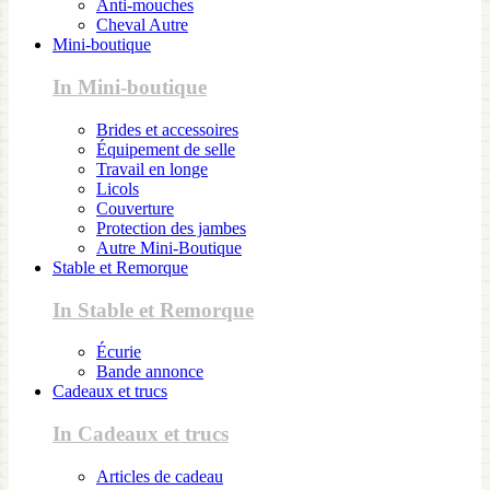
Anti-mouches
Cheval Autre
Mini-boutique
In Mini-boutique
Brides et accessoires
Équipement de selle
Travail en longe
Licols
Couverture
Protection des jambes
Autre Mini-Boutique
Stable et Remorque
In Stable et Remorque
Écurie
Bande annonce
Cadeaux et trucs
In Cadeaux et trucs
Articles de cadeau