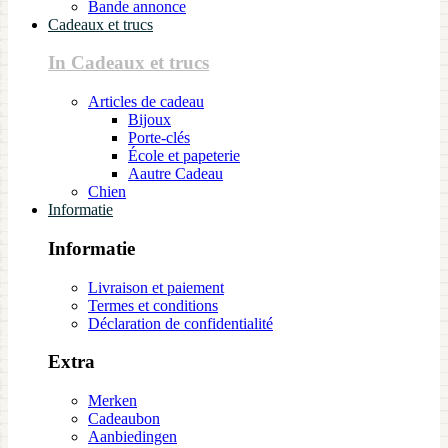
Bande annonce
Cadeaux et trucs
In Cadeaux et trucs
Articles de cadeau
Bijoux
Porte-clés
École et papeterie
Aautre Cadeau
Chien
Informatie
Informatie
Livraison et paiement
Termes et conditions
Déclaration de confidentialité
Extra
Merken
Cadeaubon
Aanbiedingen