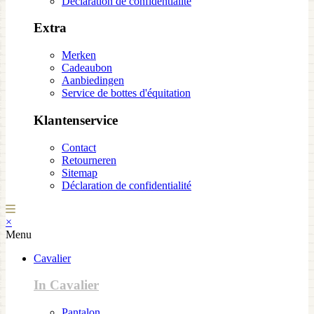
Déclaration de confidentialité
Extra
Merken
Cadeaubon
Aanbiedingen
Service de bottes d'équitation
Klantenservice
Contact
Retourneren
Sitemap
Déclaration de confidentialité
×
Menu
Cavalier
In Cavalier
Pantalon