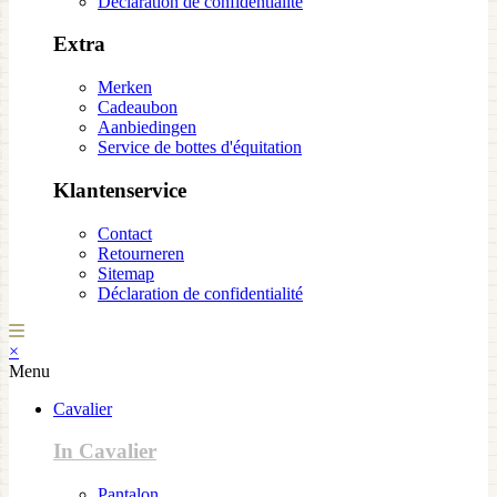
Déclaration de confidentialité
Extra
Merken
Cadeaubon
Aanbiedingen
Service de bottes d'équitation
Klantenservice
Contact
Retourneren
Sitemap
Déclaration de confidentialité
×
Menu
Cavalier
In Cavalier
Pantalon