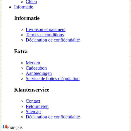
Chien
Informatie
Informatie
Livraison et paiement
Termes et conditions
Déclaration de confidentialité
Extra
Merken
Cadeaubon
Aanbiedingen
Service de bottes d'équitation
Klantenservice
Contact
Retourneren
Sitemap
Déclaration de confidentialité
Français