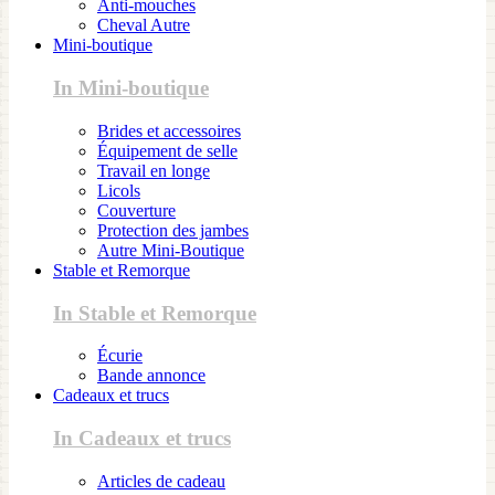
Anti-mouches
Cheval Autre
Mini-boutique
In Mini-boutique
Brides et accessoires
Équipement de selle
Travail en longe
Licols
Couverture
Protection des jambes
Autre Mini-Boutique
Stable et Remorque
In Stable et Remorque
Écurie
Bande annonce
Cadeaux et trucs
In Cadeaux et trucs
Articles de cadeau