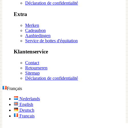
Déclaration de confidentialité
Extra
Merken
Cadeaubon
Aanbiedingen
Service de bottes d'équitation
Klantenservice
Contact
Retourneren
Sitemap
Déclaration de confidentialité
Français
Nederlands
English
Deutsch
Français