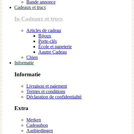
Bande annonce
Cadeaux et trucs
In Cadeaux et trucs
Articles de cadeau
Bijoux
Porte-clés
École et papeterie
Aautre Cadeau
Chien
Informatie
Informatie
Livraison et paiement
Termes et conditions
Déclaration de confidentialité
Extra
Merken
Cadeaubon
Aanbiedingen